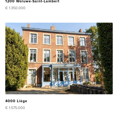
1200 Woluwe-Saint-Lambert
€ 1.350.000
4000 Liège
€ 1.575.000