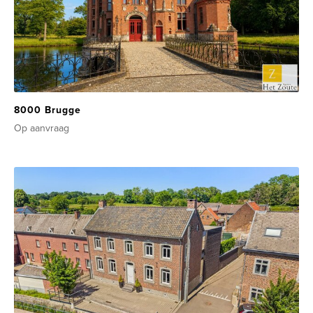
8000 Brugge
Op aanvraag