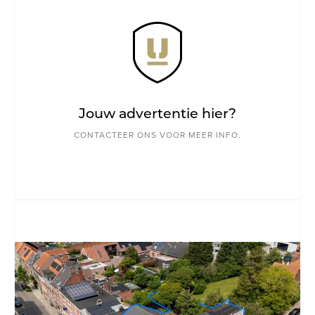
Jouw advertentie hier?
CONTACTEER ONS VOOR MEER INFO.