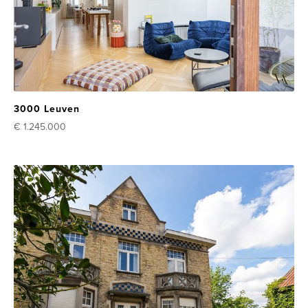
3000 Leuven
€ 1.245.000