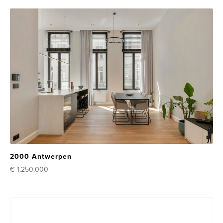
2000 Antwerpen
€ 1.250.000