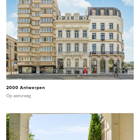
2000 Antwerpen
Op aanvraag