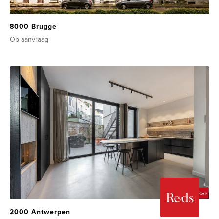
8000 Brugge
Op aanvraag
2000 Antwerpen