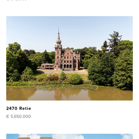
2470 Retie
€ 5.650.000