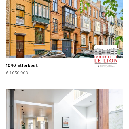
1040 Etterbeek
€ 1.050.000