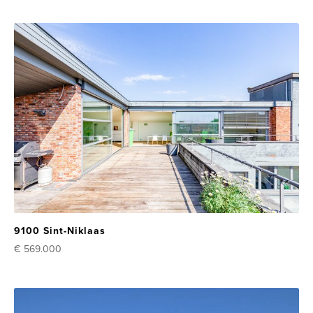
9100 Sint-Niklaas
€ 569.000