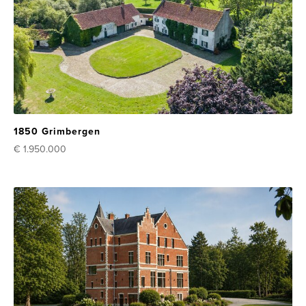
1850 Grimbergen
€ 1.950.000