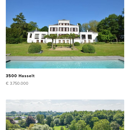
3500 Hasselt
€ 3.750.000