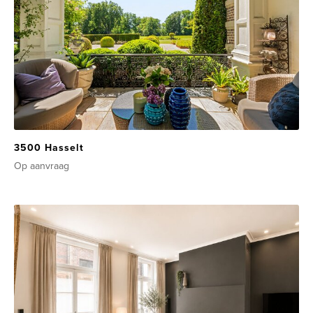
3500 Hasselt
Op aanvraag