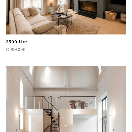
2500 Lier
€ 799.000