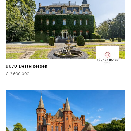
9070 Destelbergen
€ 2.600.000