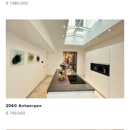
€ 1.980.000
2060 Antwerpen
€ 749.000