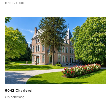
€ 1.050.000
6042 Charleroi
Op aanvraag