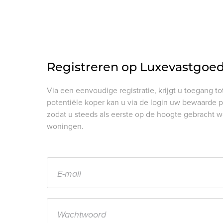
Registreren op Luxevastgoe
Via een eenvoudige registratie, krijgt u toegang to
potentiële koper kan u via de login uw bewaarde
zodat u steeds als eerste op de hoogte gebracht 
woningen.