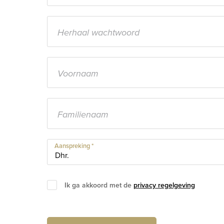
Aanspreking *
Ik ga akkoord met de
privacy regelgeving