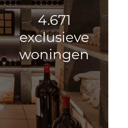
4.671
exclusieve
woningen