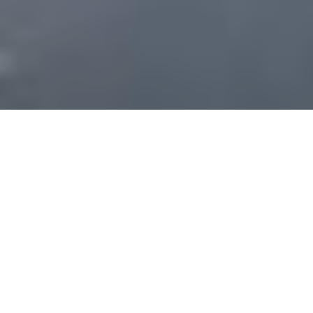
Premium makelaars