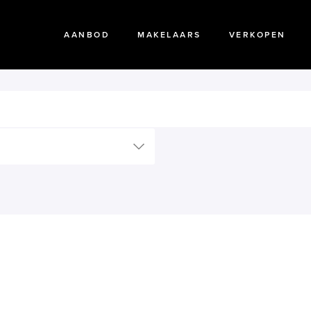
AANBOD
MAKELAARS
VERKOPEN