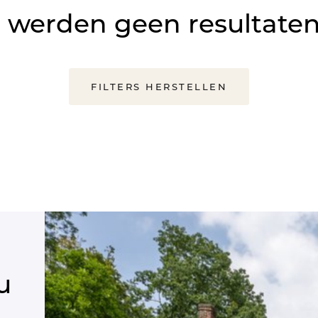
 werden geen resultate
FILTERS HERSTELLEN
u