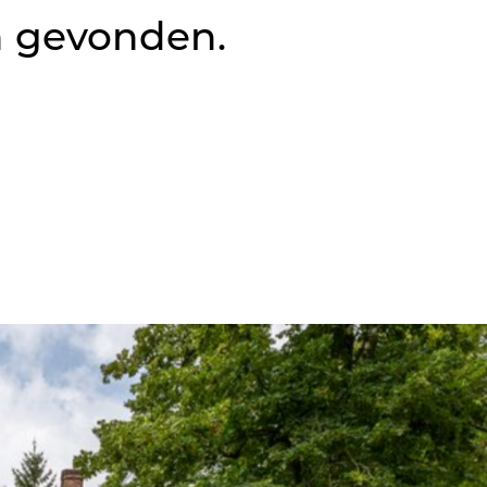
n gevonden.