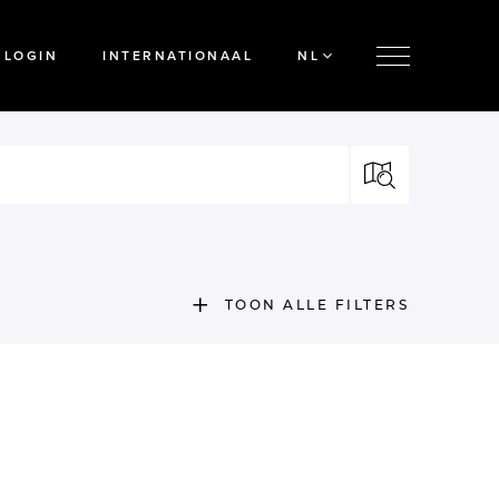
LOGIN
INTERNATIONAAL
NL
TOON ALLE FILTERS