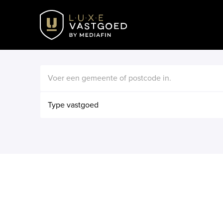
Type vastgoed