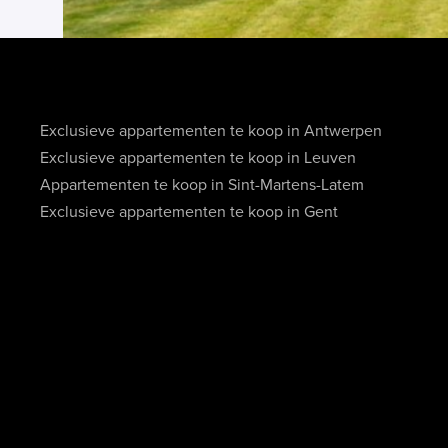
Exclusieve appartementen te koop in Antwerpen
Exclusieve appartementen te koop in Leuven
Appartementen te koop in Sint-Martens-Latem
Exclusieve appartementen te koop in Gent