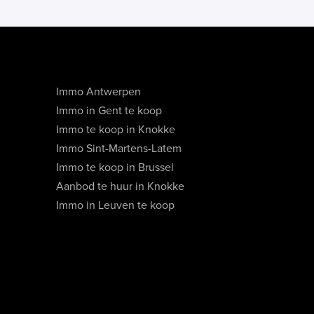
Immo Antwerpen
Immo in Gent te koop
Immo te koop in Knokke
Immo Sint-Martens-Latem
Immo te koop in Brussel
Aanbod te huur in Knokke
Immo in Leuven te koop