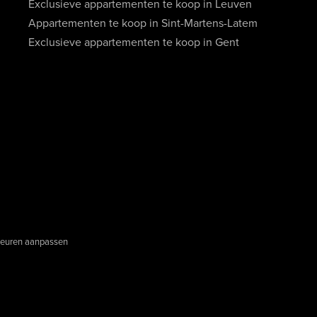
Exclusieve appartementen te koop in Leuven
Appartementen te koop in Sint-Martens-Latem
Exclusieve appartementen te koop in Gent
euren aanpassen