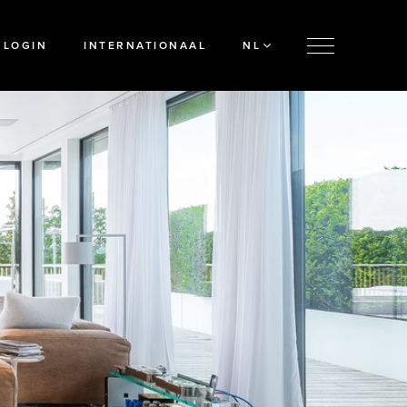
LOGIN
INTERNATIONAAL
NL