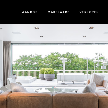
AANBOD
MAKELAARS
VERKOPEN