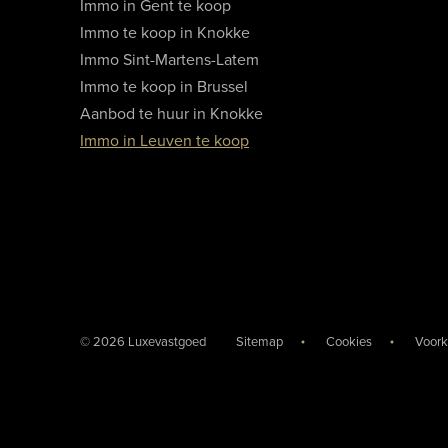
Immo in Gent te koop
Immo te koop in Knokke
Immo Sint-Martens-Latem
Immo te koop in Brussel
Aanbod te huur in Knokke
Immo in Leuven te koop
© 2026 Luxevastgoed
Sitemap
Cookies
Voork