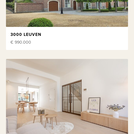
3000 LEUVEN
€ 990.000