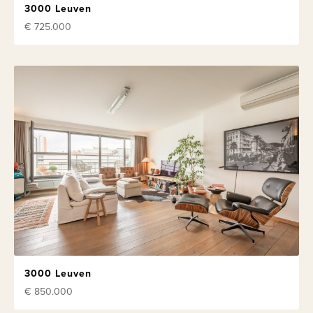
3000 Leuven
€ 725.000
3000 Leuven
€ 850.000