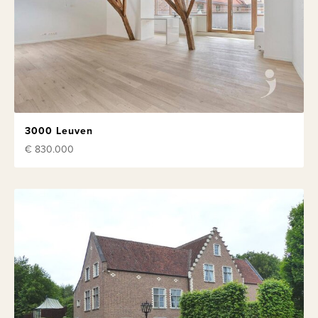
3000 Leuven
€ 830.000