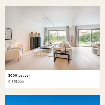
3000 Leuven
€ 845.000