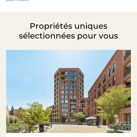
Propriétés uniques
sélectionnées pour vous