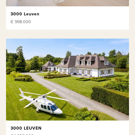
3000 Leuven
€ 998.000
3000 LEUVEN