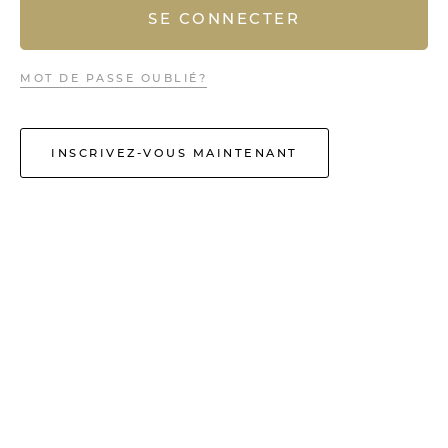
SE CONNECTER
MOT DE PASSE OUBLIÉ?
INSCRIVEZ-VOUS MAINTENANT