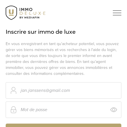
Inscrire sur immo de luxe
En vous enregistrant en tant qu'acheteur potentiel, vous pouvez
gérer vos biens mémorisés et vos recherches à l'aide du login,
de sorte que vous êtes toujours le premier informé en avant
première des dernières offres de biens. En tant qu'agent
immobilier, vous pouvez gérer vos annonces immobilières et
consulter des informations complémentaires.
Courriel:
Mot de passe: