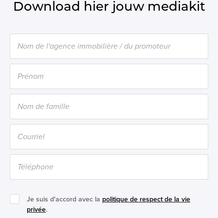
Download hier jouw mediakit
Je suis d'accord avec la
politique de respect de la vie
privée
.