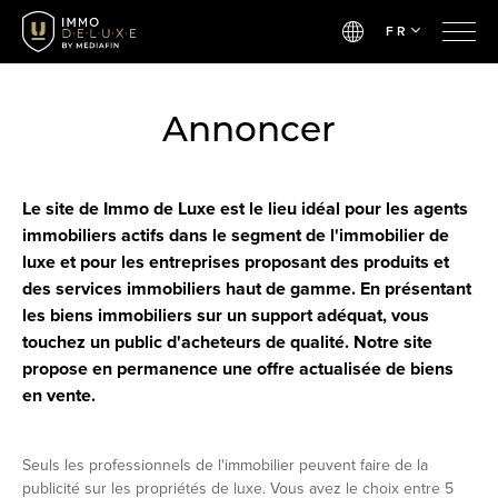
FR
Annoncer
Le site de Immo de Luxe est le lieu idéal pour les agents
immobiliers actifs dans le segment de l'immobilier de
luxe et pour les entreprises proposant des produits et
des services immobiliers haut de gamme. En présentant
les biens immobiliers sur un support adéquat, vous
touchez un public d'acheteurs de qualité. Notre site
propose en permanence une offre actualisée de biens
en vente.
Seuls les professionnels de l'immobilier peuvent faire de la
publicité sur les propriétés de luxe. Vous avez le choix entre 5