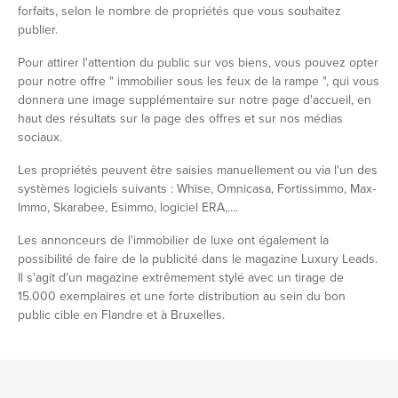
forfaits, selon le nombre de propriétés que vous souhaitez
publier.
Pour attirer l'attention du public sur vos biens, vous pouvez opter
pour notre offre " immobilier sous les feux de la rampe ", qui vous
donnera une image supplémentaire sur notre page d'accueil, en
haut des résultats sur la page des offres et sur nos médias
sociaux.
Les propriétés peuvent être saisies manuellement ou via l'un des
systèmes logiciels suivants : Whise, Omnicasa, Fortissimmo, Max-
Immo, Skarabee, Esimmo, logiciel ERA,....
Les annonceurs de l'immobilier de luxe ont également la
possibilité de faire de la publicité dans le magazine Luxury Leads.
Il s'agit d'un magazine extrêmement stylé avec un tirage de
15.000 exemplaires et une forte distribution au sein du bon
public cible en Flandre et à Bruxelles.