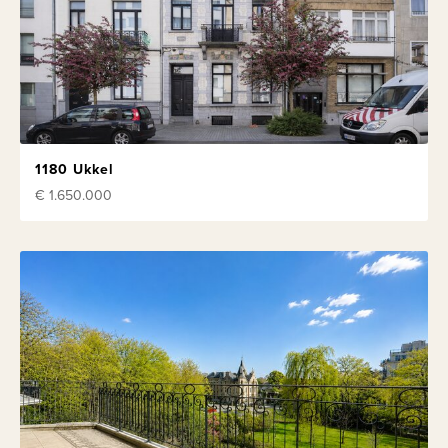
1180 Ukkel
€ 1.650.000