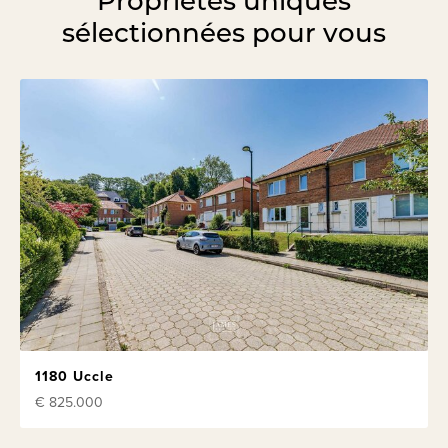
Propriétés uniques
sélectionnées pour vous
1180 Uccle
€ 825.000