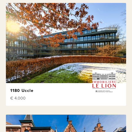
1180 Uccle
€ 4.000