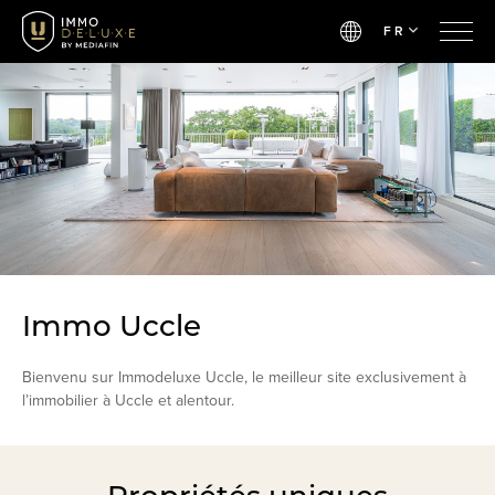
FR
Immo Uccle
Bienvenu sur Immodeluxe Uccle, le meilleur site exclusivement à
l’immobilier à Uccle et alentour.