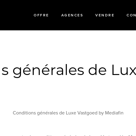
OFFRE
AGENCES
VENDRE
CO
s générales de Lu
Conditions générales de Luxe Vastgoed by Mediafin