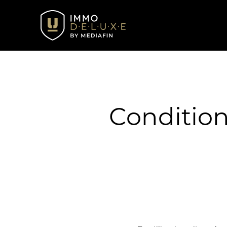
Condition