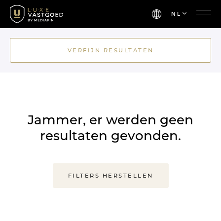
NL
VERFIJN RESULTATEN
Jammer, er werden geen
resultaten gevonden.
FILTERS HERSTELLEN