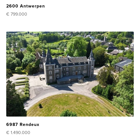
2600 Antwerpen
€ 799.000
6987 Rendeux
€ 1.490.000