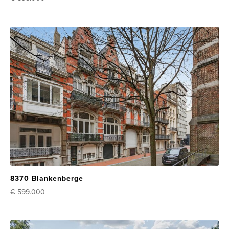
8370 Blankenberge
€ 599.000