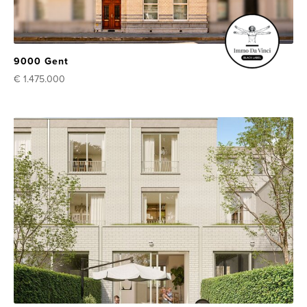
9000 Gent
€ 1.475.000