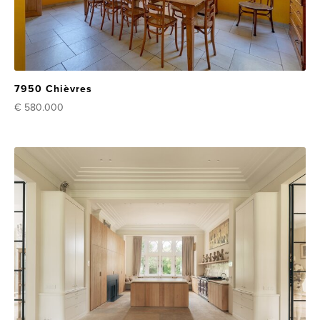
7950 Chièvres
€ 580.000