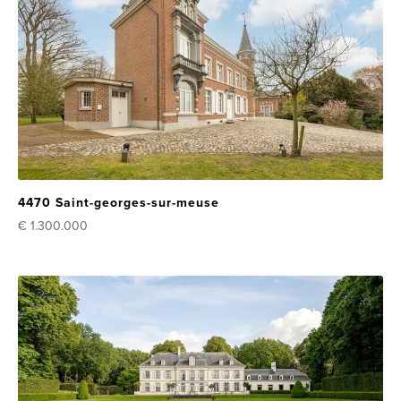
4470 Saint-georges-sur-meuse
€ 1.300.000