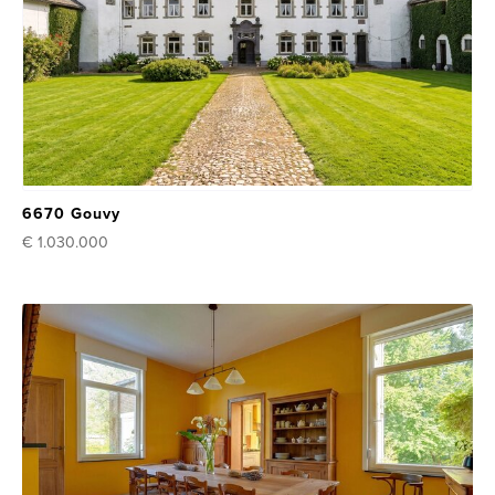
6670 Gouvy
€ 1.030.000