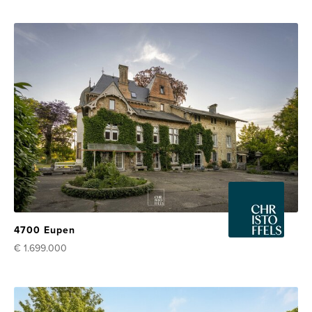
4700 Eupen
€ 1.699.000