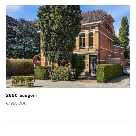
2650 Edegem
€ 995.000