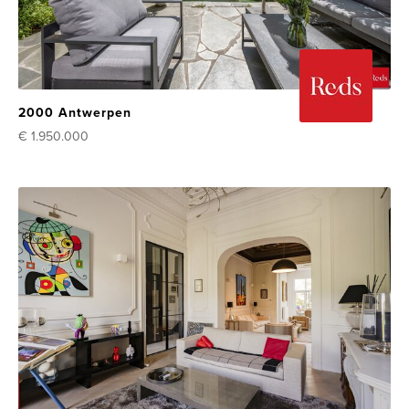
2000 Antwerpen
€ 1.950.000