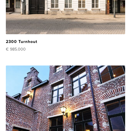
2300 Turnhout
€ 985.000