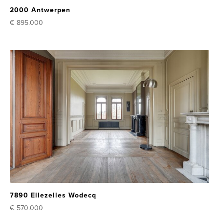
2000 Antwerpen
€ 895.000
7890 Ellezelles Wodecq
€ 570.000