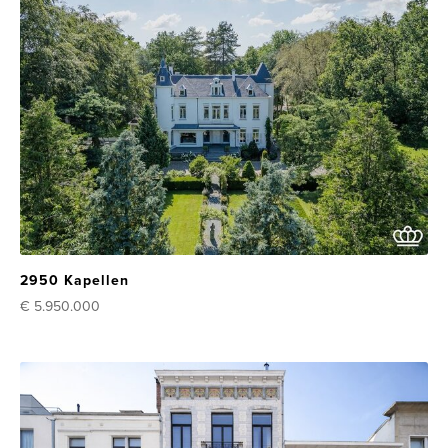
2950 Kapellen
€ 5.950.000