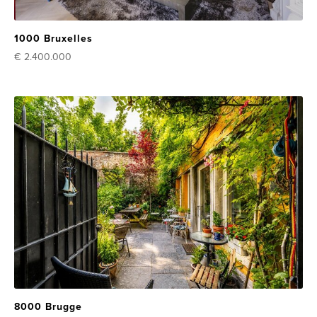
1000 Bruxelles
€ 2.400.000
8000 Brugge