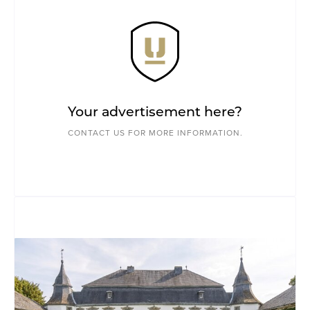
Your advertisement here?
CONTACT US FOR MORE INFORMATION.