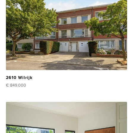
2610 Wilrijk
€ 849.000