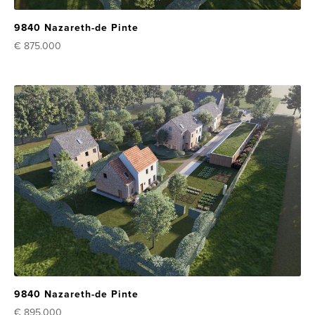
9840 Nazareth-de Pinte
€ 875.000
9840 Nazareth-de Pinte
€ 895.000