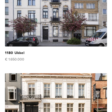
1180 Ukkel
€ 1.650.000