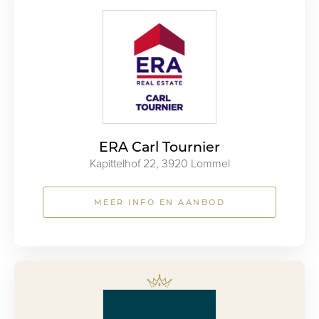
ERA Carl Tournier
Kapittelhof 22, 3920 Lommel
MEER INFO EN AANBOD