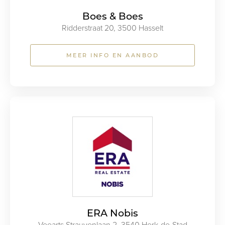
Boes & Boes
Ridderstraat 20, 3500 Hasselt
MEER INFO EN AANBOD
ERA Nobis