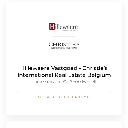
Hillewaere Vastgoed - Christie's
International Real Estate Belgium
Thonissenlaan 82, 3500 Hasselt
MEER INFO EN AANBOD