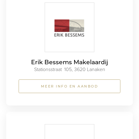
Erik Bessems Makelaardij
Stationsstraat 105, 3620 Lanaken
MEER INFO EN AANBOD