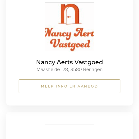
Nancy Aerts Vastgoed
Maasheide 28, 3580 Beringen
MEER INFO EN AANBOD