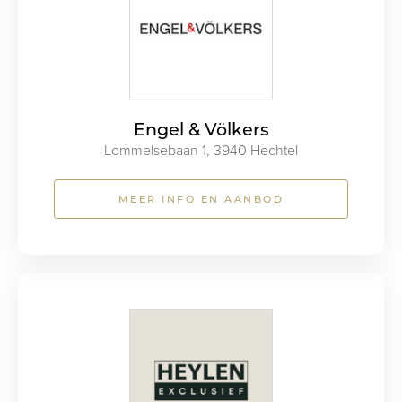
Engel & Völkers
Lommelsebaan 1, 3940 Hechtel
MEER INFO EN AANBOD