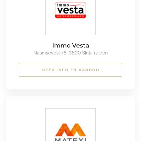
Immo Vesta
Naamsevest 78, 3800 Sint-Truiden
MEER INFO EN AANBOD