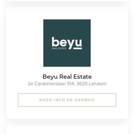
Beyu Real Estate
2e Carabinierslaan 104, 3620 Lanaken
MEER INFO EN AANBOD