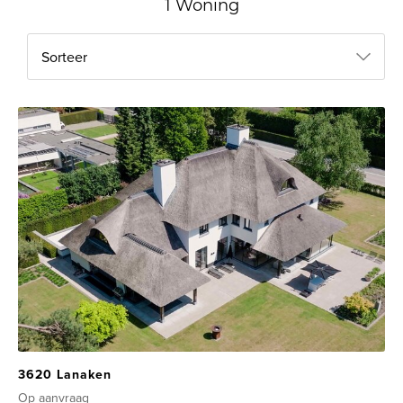
1 Woning
Sorteer
3620 Lanaken
Op aanvraag