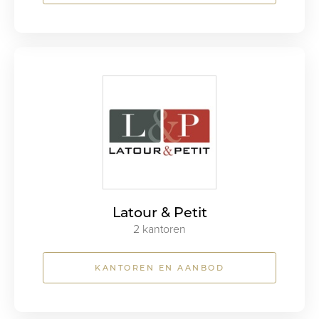
Latour & Petit
2 kantoren
KANTOREN EN AANBOD