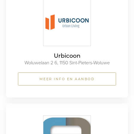
Urbicoon
Woluwelaan 2 6, 1150 Sint-Pieters-Woluwe
MEER INFO EN AANBOD