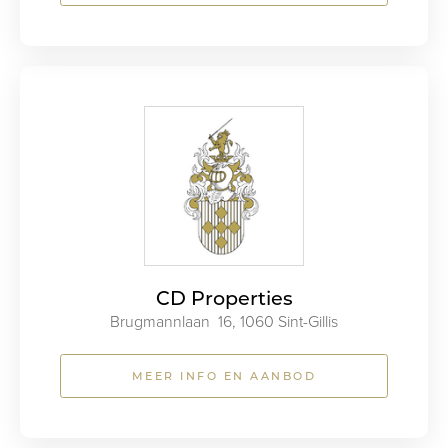
CD Properties
Brugmannlaan 16, 1060 Sint-Gillis
MEER INFO EN AANBOD