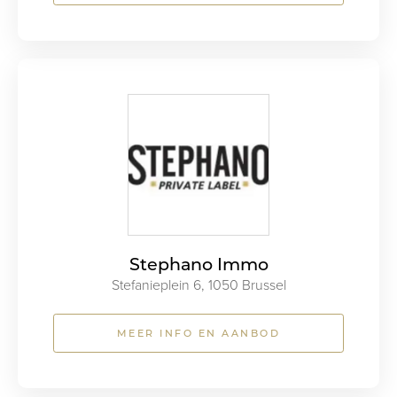
Stephano Immo
Stefanieplein 6, 1050 Brussel
MEER INFO EN AANBOD