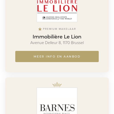
PREMIUM MAKELAAR
Immobilière Le Lion
Avenue Delleur 8, 1170 Brussel
MEER INFO EN AANBOD