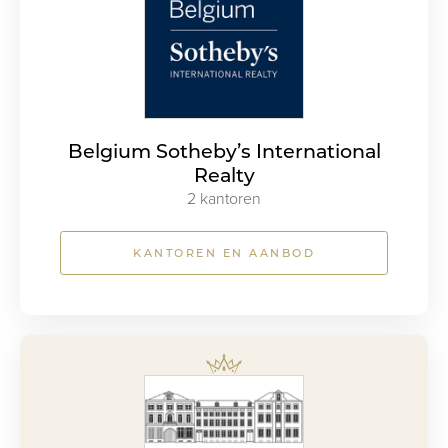
Belgium Sotheby’s International
Realty
2 kantoren
KANTOREN EN AANBOD