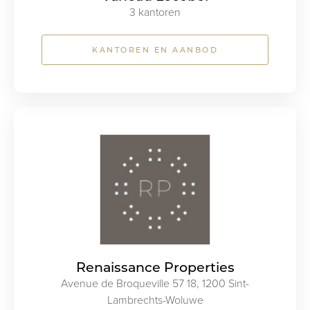
3 kantoren
KANTOREN EN AANBOD
Renaissance Properties
Avenue de Broqueville 57 18, 1200 Sint-
Lambrechts-Woluwe