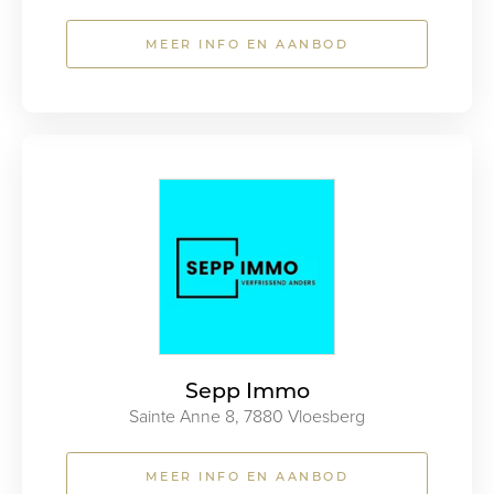
MEER INFO EN AANBOD
Sepp Immo
Sainte Anne 8, 7880 Vloesberg
MEER INFO EN AANBOD