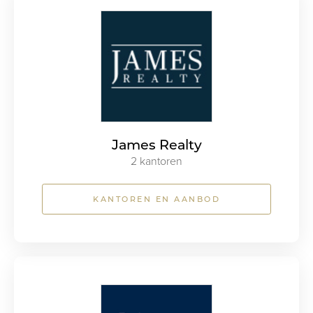
James Realty
2 kantoren
KANTOREN EN AANBOD