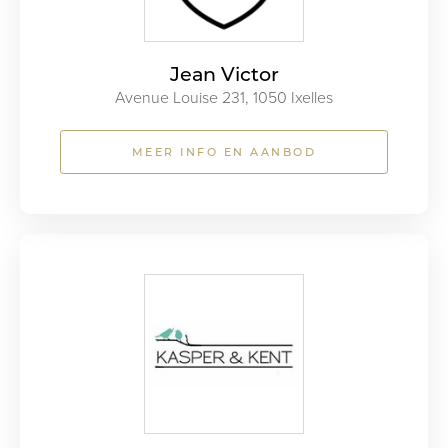
Jean Victor
Avenue Louise 231, 1050 Ixelles
MEER INFO EN AANBOD