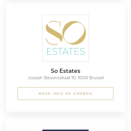
So Estates
Joseph Stevensstraat 10, 1000 Brussel
MEER INFO EN AANBOD