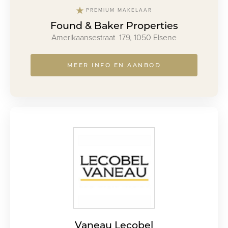
PREMIUM MAKELAAR
Found & Baker Properties
Amerikaansestraat 179, 1050 Elsene
MEER INFO EN AANBOD
Vaneau Lecobel