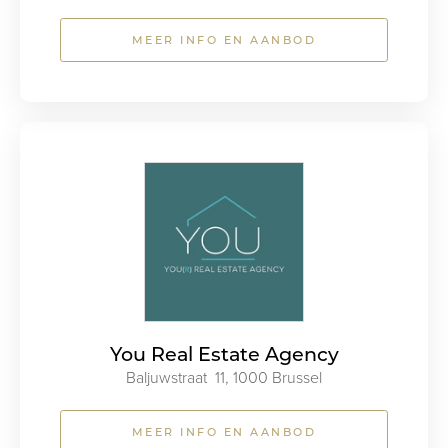
MEER INFO EN AANBOD
You Real Estate Agency
Baljuwstraat 11, 1000 Brussel
MEER INFO EN AANBOD