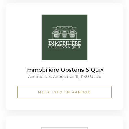
Immobilière Oostens & Quix
Avenue des Aubépines 11, 1180 Uccle
MEER INFO EN AANBOD