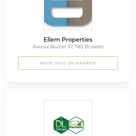
Ellem Properties
Avenue Blücher 57, 1180 Bruxelles
MEER INFO EN AANBOD