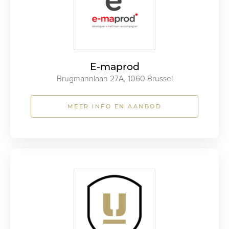
E-maprod
Brugmannlaan 27A, 1060 Brussel
MEER INFO EN AANBOD