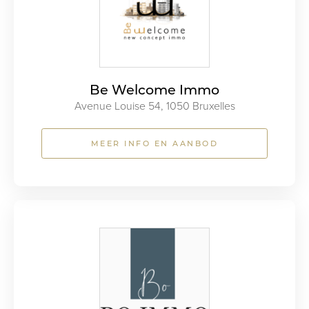
Be Welcome Immo
Avenue Louise 54, 1050 Bruxelles
MEER INFO EN AANBOD