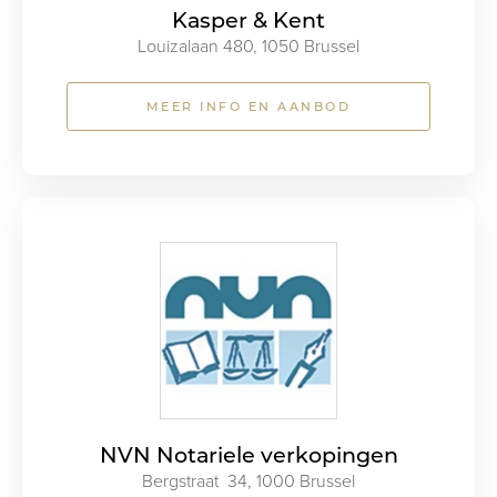
Kasper & Kent
Louizalaan 480, 1050 Brussel
MEER INFO EN AANBOD
NVN Notariele verkopingen
Bergstraat 34, 1000 Brussel