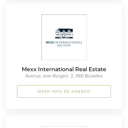
Mexx International Real Estate
Avenue Jean Burgers 2, 1180 Bruxelles
MEER INFO EN AANBOD