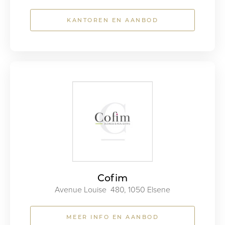
KANTOREN EN AANBOD
Cofim
Avenue Louise 480, 1050 Elsene
MEER INFO EN AANBOD