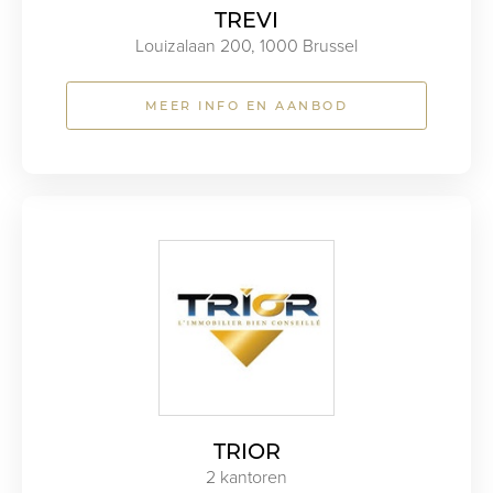
TREVI
Louizalaan 200, 1000 Brussel
MEER INFO EN AANBOD
TRIOR
2 kantoren