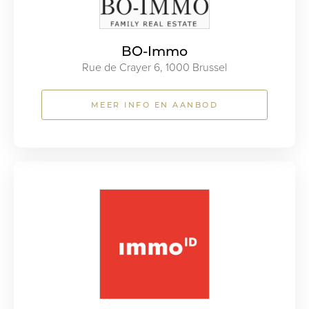
BO-Immo
Rue de Crayer 6, 1000 Brussel
MEER INFO EN AANBOD