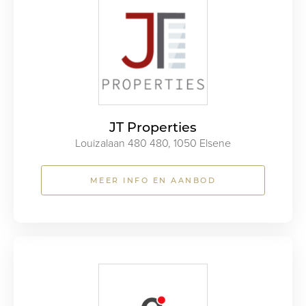
JT Properties
Louizalaan 480 480, 1050 Elsene
MEER INFO EN AANBOD