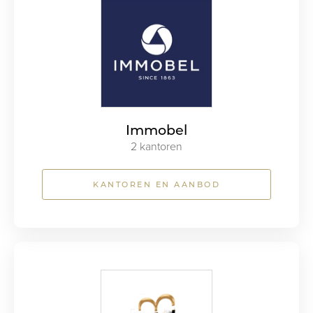
Immobel
2 kantoren
KANTOREN EN AANBOD