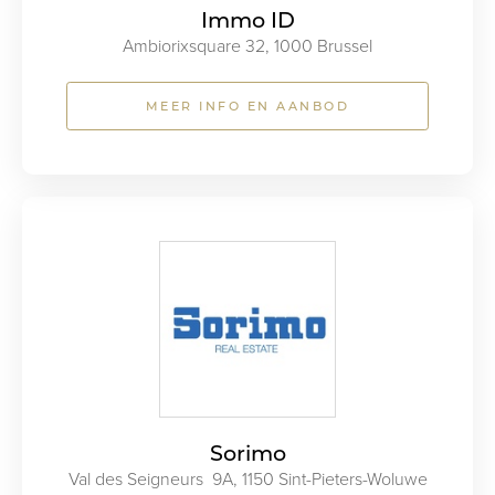
Immo ID
Ambiorixsquare 32, 1000 Brussel
MEER INFO EN AANBOD
Sorimo
Val des Seigneurs 9A, 1150 Sint-Pieters-Woluwe