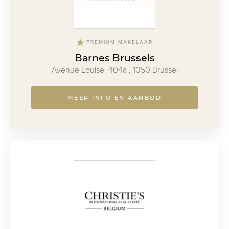
PREMIUM MAKELAAR
Barnes Brussels
Avenue Louise 404a , 1050 Brussel
MEER INFO EN AANBOD