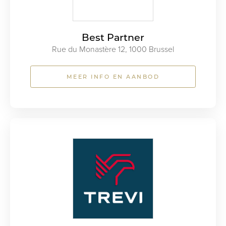
Best Partner
Rue du Monastère 12, 1000 Brussel
MEER INFO EN AANBOD