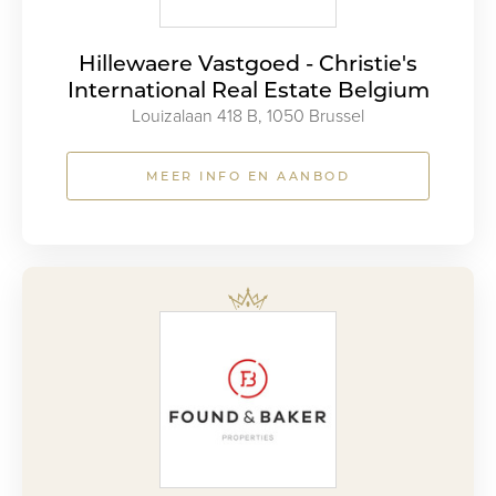
Hillewaere Vastgoed - Christie's
International Real Estate Belgium
Louizalaan 418 B, 1050 Brussel
MEER INFO EN AANBOD