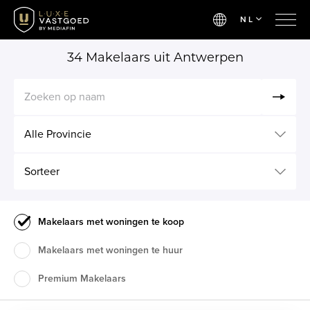
NL
34
Makelaars
uit Antwerpen
Zoeken op naam
Alle Provincie
Sorteer
Makelaars met woningen te koop
Makelaars met woningen te huur
Premium Makelaars