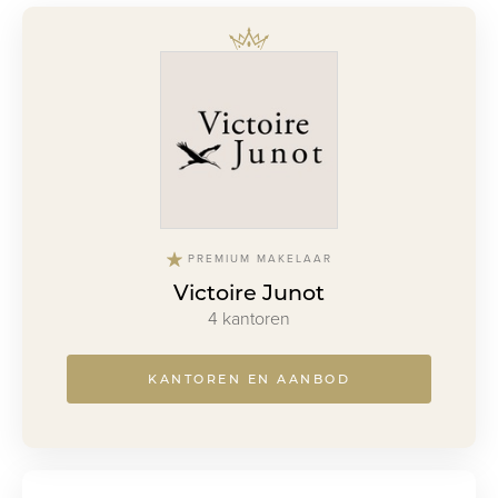
PREMIUM MAKELAAR
Victoire Junot
4 kantoren
KANTOREN EN AANBOD