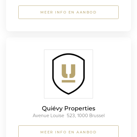
MEER INFO EN AANBOD
Quiévy Properties
Avenue Louise 523, 1000 Brussel
MEER INFO EN AANBOD