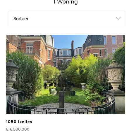
1 Woning
Sorteer
1050 Ixelles
€ 6.500.000