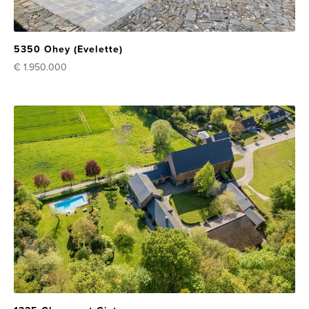
5350 Ohey (Evelette)
€ 1.950.000