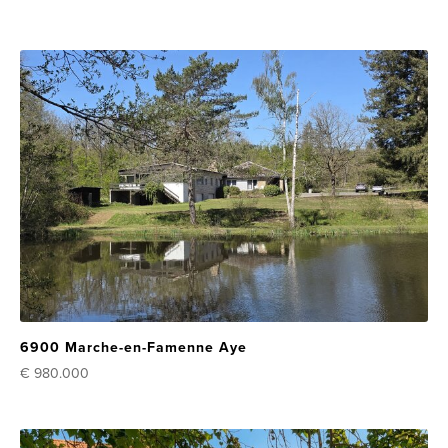
6900 Marche-en-Famenne Aye
€ 980.000