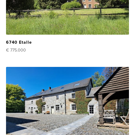
6740 Etalle
€ 775.000