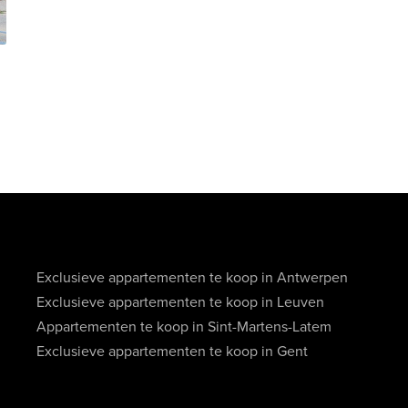
Exclusieve appartementen te koop in Antwerpen
Exclusieve appartementen te koop in Leuven
Appartementen te koop in Sint-Martens-Latem
Exclusieve appartementen te koop in Gent