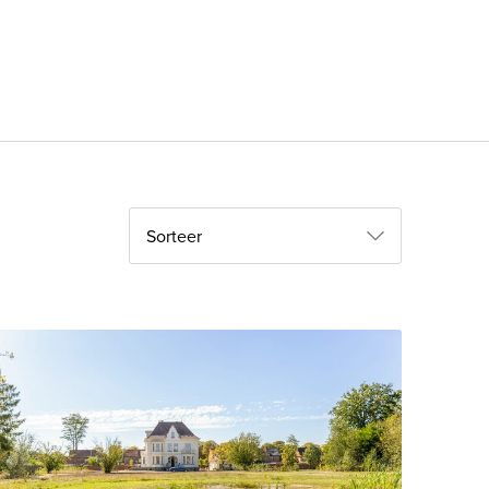
Sorteer