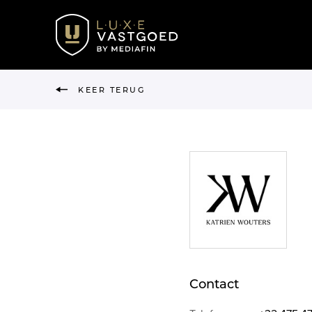
KEER TERUG
Contact