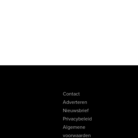
Contact
Adverteren
Nieuwsbrief
Privacybeleid
Algemene
voorwaarden