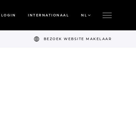
LOGIN
INTERNATIONAAL
NL
BEZOEK WEBSITE MAKELAAR