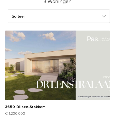
3 Woningen
Sorteer
3650 Dilsen-Stokkem
€ 1.200.000