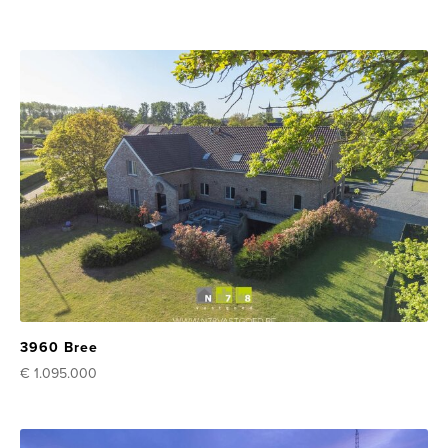
3960 Bree
€ 1.095.000