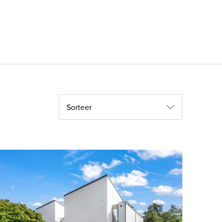
Sorteer