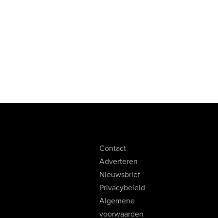
Contact
Adverteren
Nieuwsbrief
Privacybeleid
Algemene
voorwaarden