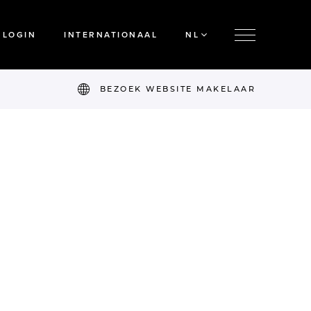
LOGIN
INTERNATIONAAL
NL
BEZOEK WEBSITE MAKELAAR