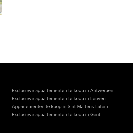
Exclusieve appartementen te koop in Antwerpen
Exclusieve appartementen te koop in Leuven
Appartementen te koop in Sint-Martens-Latem
Exclusieve appartementen te koop in Gent