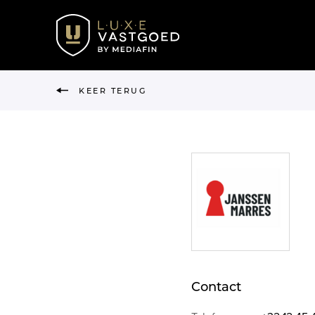
KEER TERUG
Contact