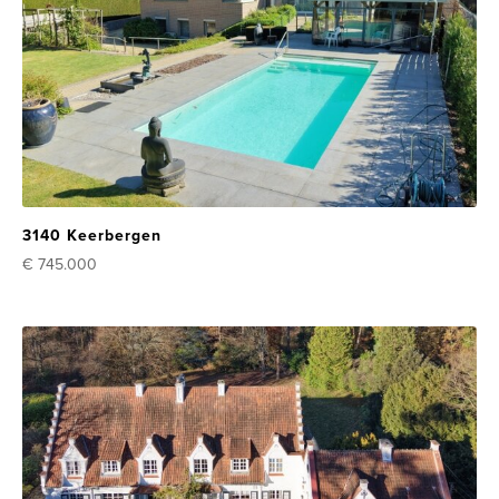
3140 Keerbergen
€ 745.000