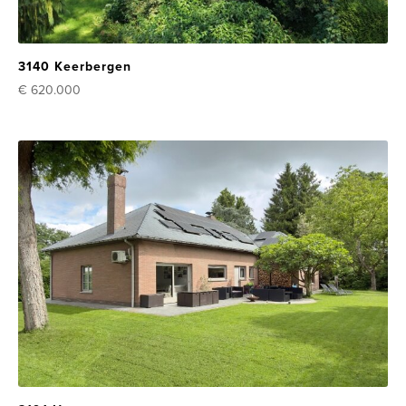
3140 Keerbergen
€ 620.000