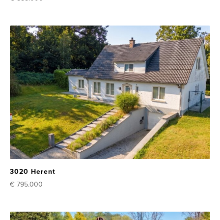
3020 Herent
€ 795.000