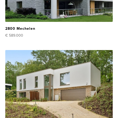
2800 Mechelen
€ 589.000