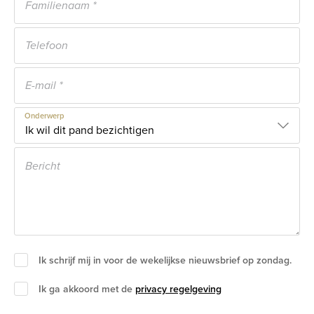
Onderwerp
Ik schrijf mij in voor de wekelijkse nieuwsbrief op zondag.
Ik ga akkoord met de
privacy regelgeving