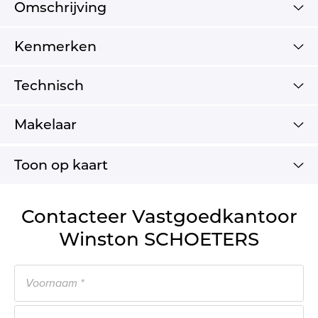
Omschrijving
Kenmerken
Technisch
Makelaar
Toon op kaart
Contacteer Vastgoedkantoor
Winston SCHOETERS