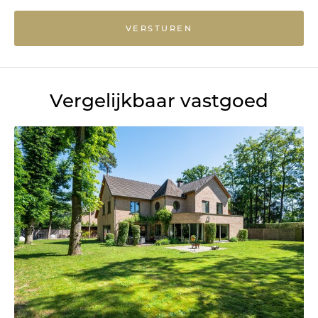
VERSTUREN
Vergelijkbaar vastgoed