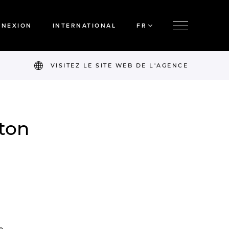
NNEXION
INTERNATIONAL
FR
VISITEZ LE SITE WEB DE L'AGENCE
ton