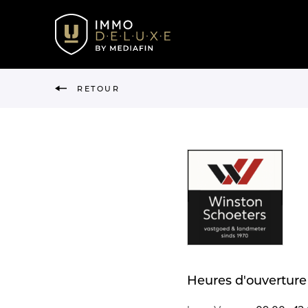
RETOUR
Heures d'ouverture