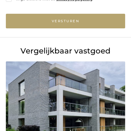
VERSTUREN
Vergelijkbaar vastgoed