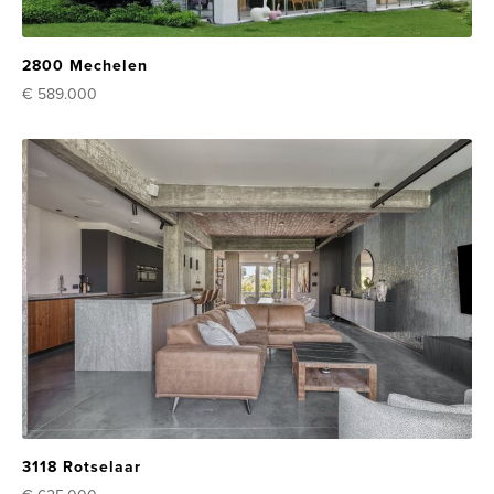
2800 Mechelen
€ 589.000
3118 Rotselaar