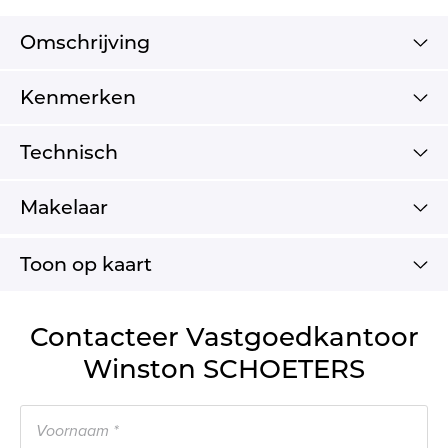
Omschrijving
Kenmerken
Technisch
Makelaar
Toon op kaart
Contacteer Vastgoedkantoor
Winston SCHOETERS