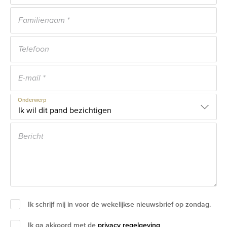
Onderwerp
Ik schrijf mij in voor de wekelijkse nieuwsbrief op zondag.
Ik ga akkoord met de
privacy regelgeving