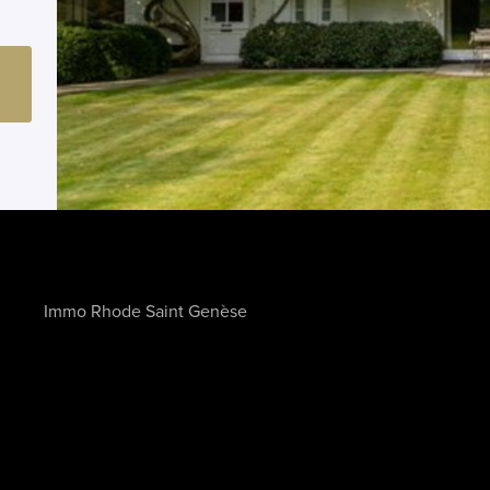
Immo Rhode Saint Genèse