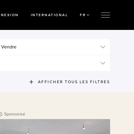
NNEXION
INTERNATIONAL
FR
 Vendre
AFFICHER TOUS LES FILTRES
Sponsorisé