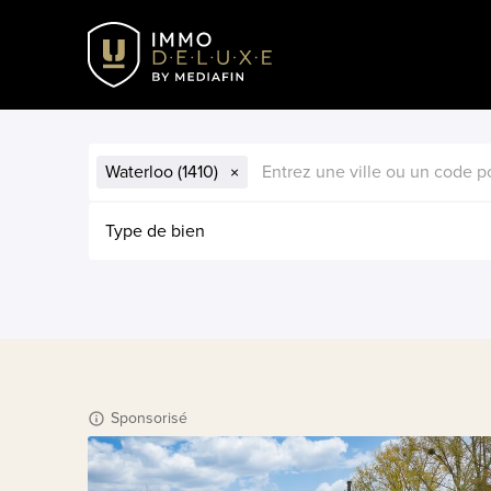
Waterloo (1410)
Type de bien
Sponsorisé