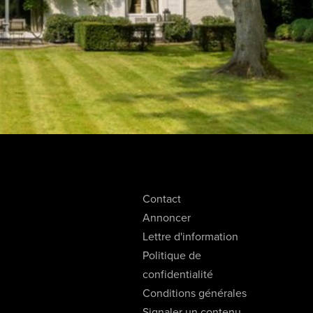
Contact
Annoncer
Lettre d'information
Politique de
confidentialité
Conditions générales
Signaler un contenu