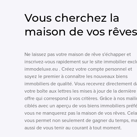
Vous cherchez la
maison de vos rêve
Ne laissez pas votre maison de rêve s'échapper et
inscrivez-vous rapidement sur le site immobilier excl
immodeluxe.eu . Créez votre compte personnel et
soyez le premier à connaître les nouveaux biens
immobiliers de qualité. Vous recevrez directement d
votre boîte aux lettres les mises à jour de la dernière
offre qui correspond à vos critères. Grâce à nos mail
ciblés avec un aperçu de vos biens immobiliers préfé
vous ne manquerez pas la maison de vos rêves. Cela
vous permet non seulement de gagner du temps, ma
aussi de vous tenir au courant à tout moment.