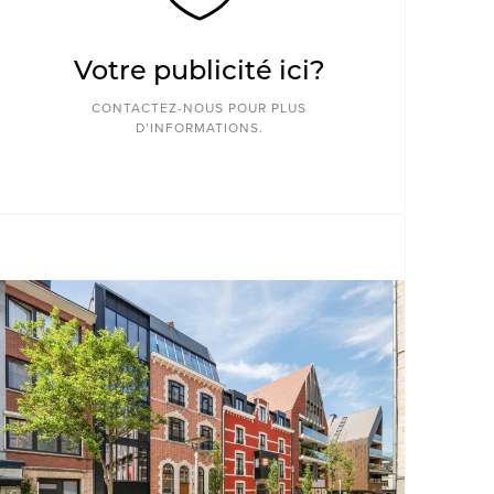
Votre publicité ici?
CONTACTEZ-NOUS POUR PLUS
D’INFORMATIONS.