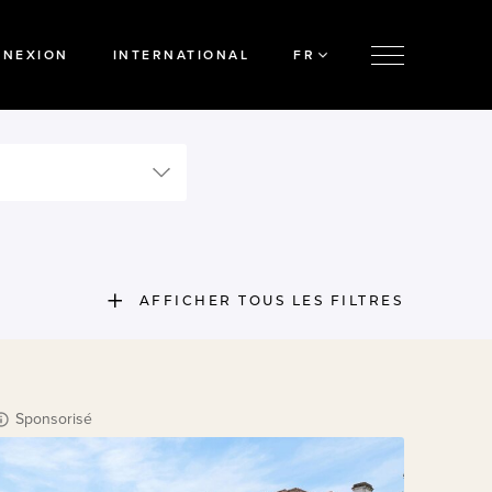
NNEXION
INTERNATIONAL
FR
AFFICHER TOUS LES FILTRES
Sponsorisé