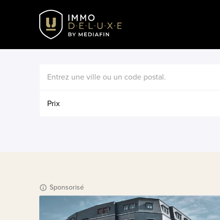
Prix
Sponsorisé