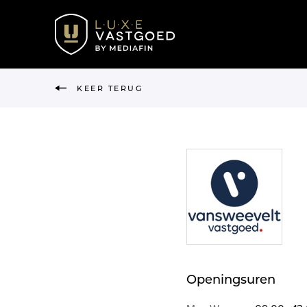
KEER TERUG
Openingsuren