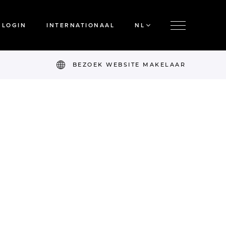
LOGIN
INTERNATIONAAL
NL
BEZOEK WEBSITE MAKELAAR