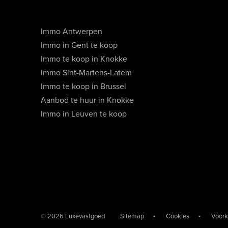
Immo Antwerpen
Immo in Gent te koop
Immo te koop in Knokke
Immo Sint-Martens-Latem
Immo te koop in Brussel
Aanbod te huur in Knokke
Immo in Leuven te koop
© 2026 Luxevastgoed
Sitemap
Cookies
Voork