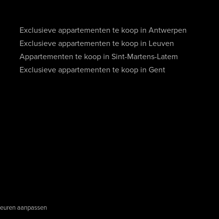
Exclusieve appartementen te koop in Antwerpen
Exclusieve appartementen te koop in Leuven
Appartementen te koop in Sint-Martens-Latem
Exclusieve appartementen te koop in Gent
euren aanpassen