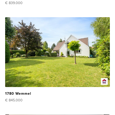
€ 839.000
1780 Wemmel
€ 845.000