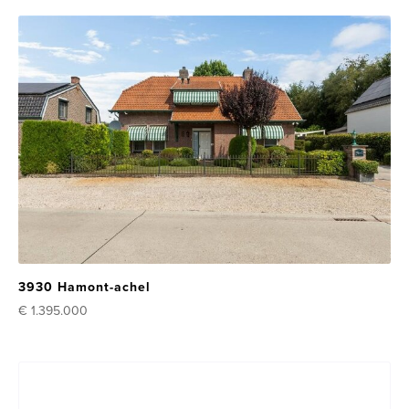
3930 Hamont-achel
€ 1.395.000