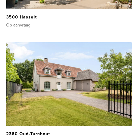
3500 Hasselt
Op aanvraag
2360 Oud-Turnhout