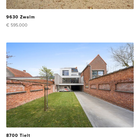
9630 Zwalm
€ 595.000
8700 Tielt