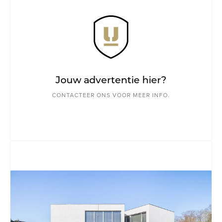
Jouw advertentie hier?
CONTACTEER ONS VOOR MEER INFO.