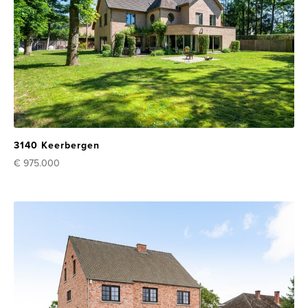
3140 Keerbergen
€ 975.000