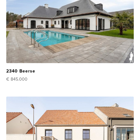
2340 Beerse
€ 845.000