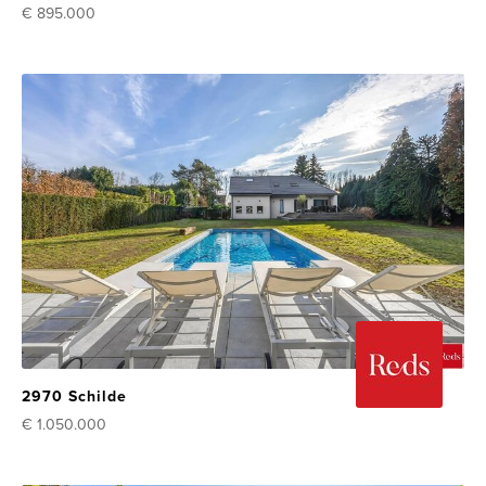
€ 895.000
2970 Schilde
€ 1.050.000