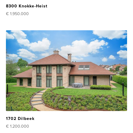
8300 Knokke-Heist
€ 1.950.000
1702 Dilbeek
€ 1.200.000