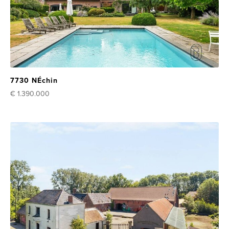
7730 NÉchin
€ 1.390.000