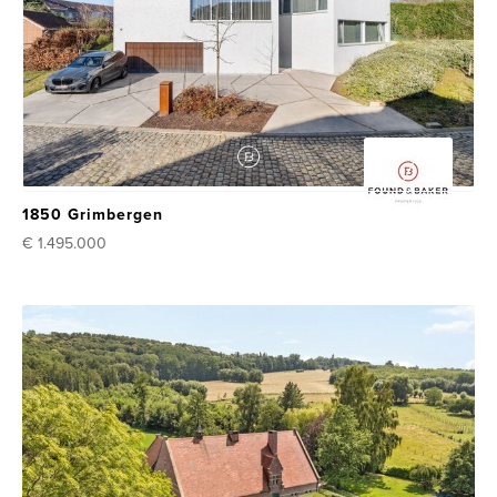
1850 Grimbergen
€ 1.495.000