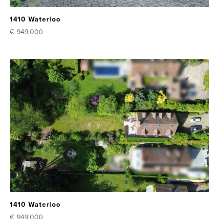
1410 Waterloo
€ 949.000
1410 Waterloo
€ 949.000