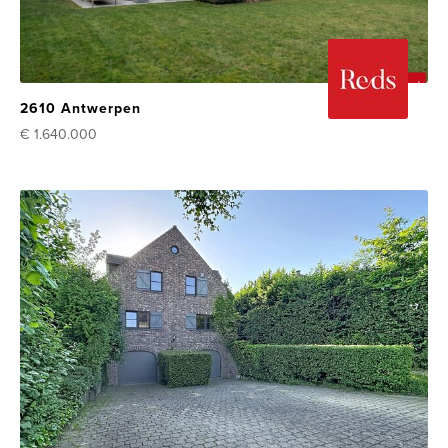
2610 Antwerpen
€ 1.640.000