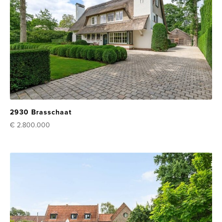
2930 Brasschaat
€ 2.800.000