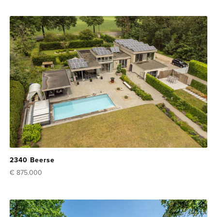
2340 Beerse
€ 875.000