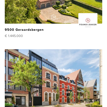
9500 Geraardsbergen
€ 1.445.000