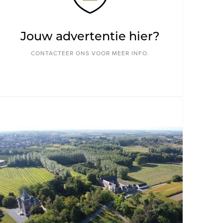
Jouw advertentie hier?
CONTACTEER ONS VOOR MEER INFO.