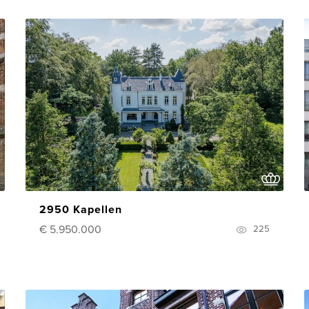
2950 Kapellen
€ 5.950.000
225