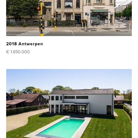
2018 Antwerpen
€ 1.650.000