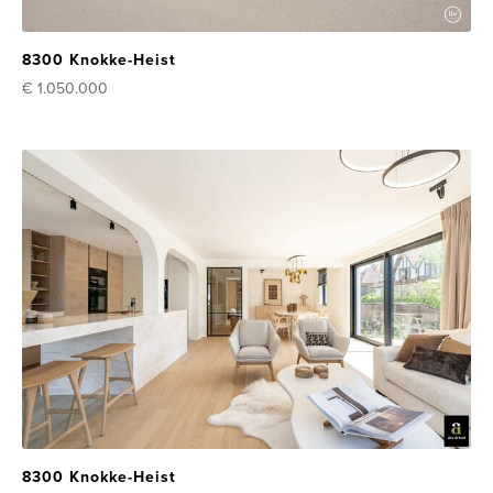
8300 Knokke-Heist
€ 1.050.000
8300 Knokke-Heist