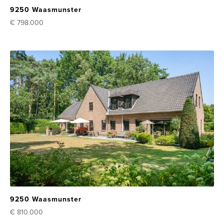
9250 Waasmunster
€ 798.000
9250 Waasmunster
€ 810.000