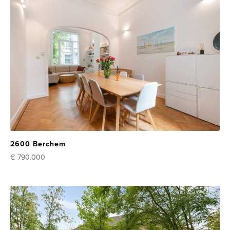
2600 Berchem
€ 790.000