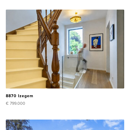
8870 Izegem
€ 799.000