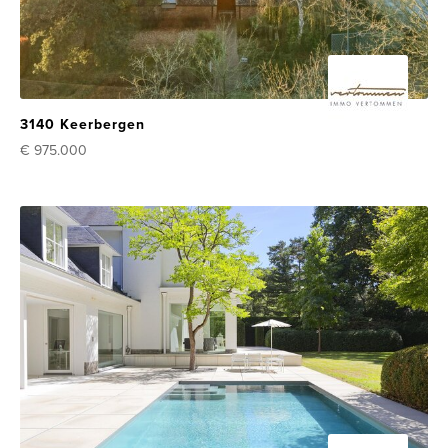
3140 Keerbergen
€ 975.000