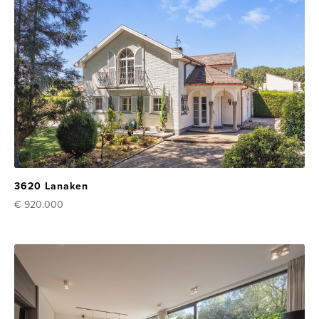
3620 Lanaken
€ 920.000