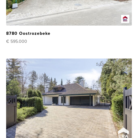
8780 Oostrozebeke
€ 595.000