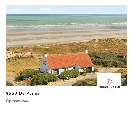
8660 De Panne
Op aanvraag