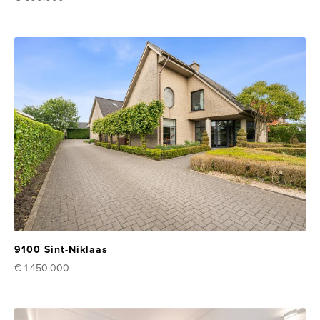
9100 Sint-Niklaas
€ 1.450.000