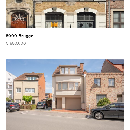
8000 Brugge
€ 550.000