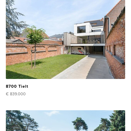
8700 Tielt
€ 839.000