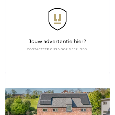
Jouw advertentie hier?
CONTACTEER ONS VOOR MEER INFO.