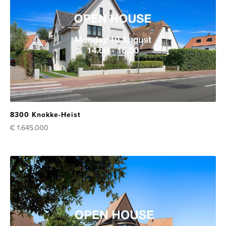
8300 Knokke-Heist
€ 1.645.000