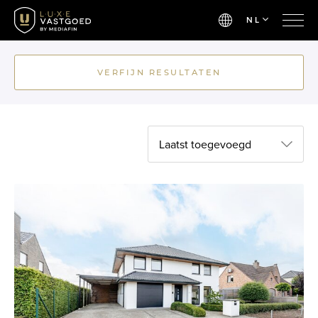
NL
VERFIJN RESULTATEN
Laatst toegevoegd