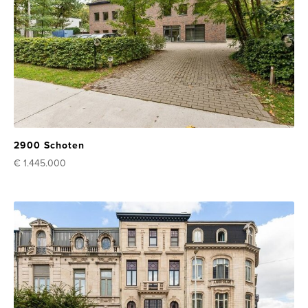
2900 Schoten
€ 1.445.000