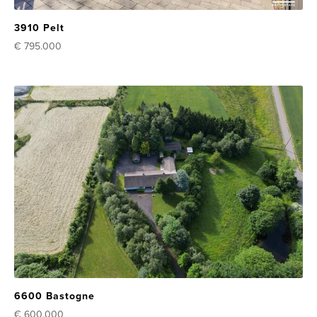
3910 Pelt
€ 795.000
6600 Bastogne
€ 600.000