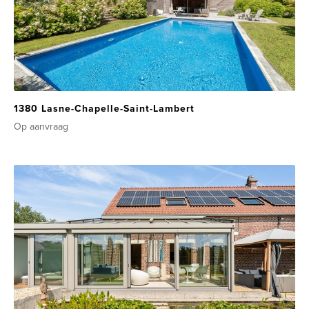
1380 Lasne-Chapelle-Saint-Lambert
Op aanvraag