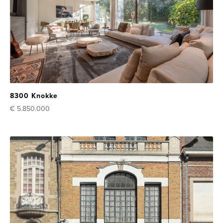
8300 Knokke
€ 5.850.000