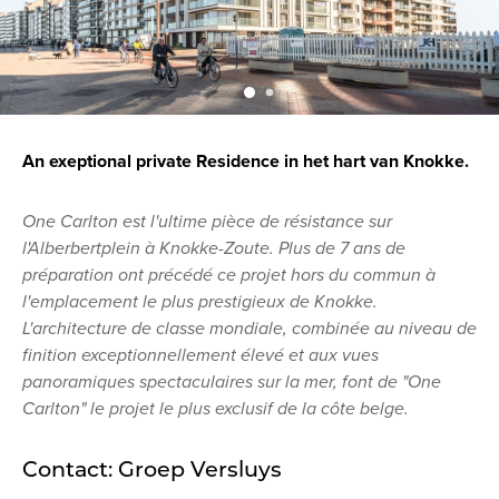
An exeptional private Residence in het hart van Knokke.
One Carlton est l'ultime pièce de résistance sur
l'Alberbertplein à Knokke-Zoute. Plus de 7 ans de
préparation ont précédé ce projet hors du commun à
l'emplacement le plus prestigieux de Knokke.
L'architecture de classe mondiale, combinée au niveau de
finition exceptionnellement élevé et aux vues
panoramiques spectaculaires sur la mer, font de "One
Carlton" le projet le plus exclusif de la côte belge.
Contact: Groep Versluys