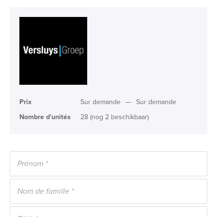
Prix
Sur demande
—
Sur demande
Nombre d'unités
28 (nog 2 beschikbaar)