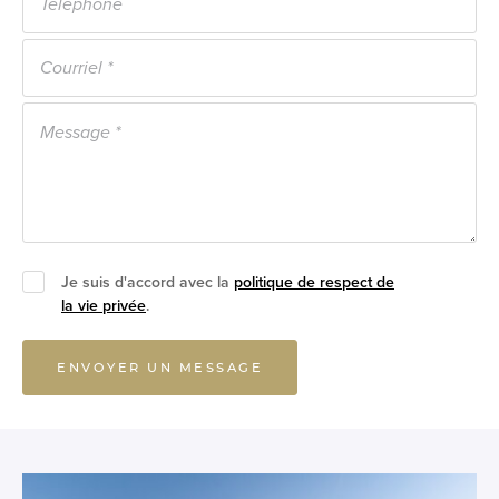
Je suis d'accord avec la
politique de respect de
la vie privée
.
ENVOYER UN MESSAGE