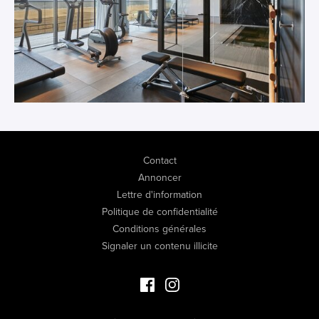
Contact
Annoncer
Lettre d'information
Politique de confidentialité
Conditions générales
Signaler un contenu illicite
Facebook Immo de Luxe
Instagram Immo de Luxe