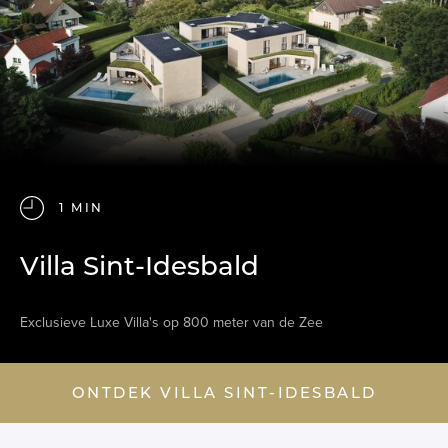
1 MIN
Villa Sint-Idesbald
Exclusieve Luxe Villa's op 800 meter van de Zee
ONTDEK VILLA SINT-IDESBALD