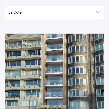
La Côte