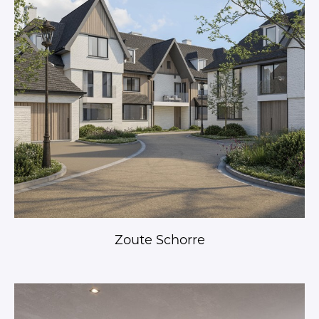
Zoute Schorre