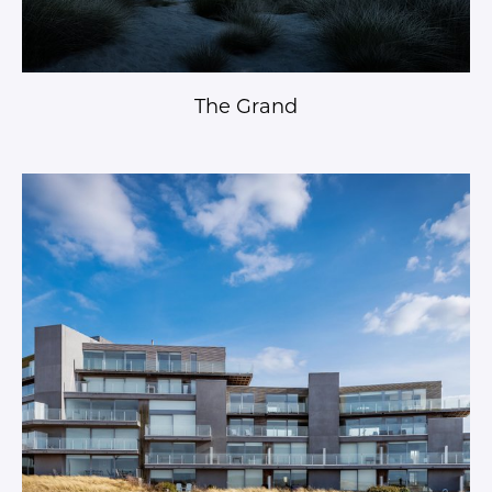
The Grand