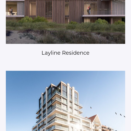
Layline Residence