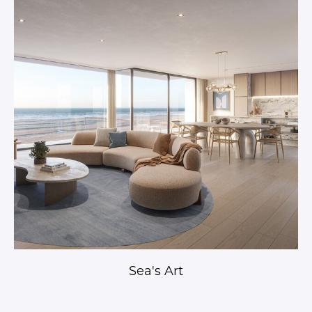
Sea's Art