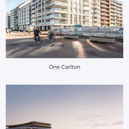
One Carlton