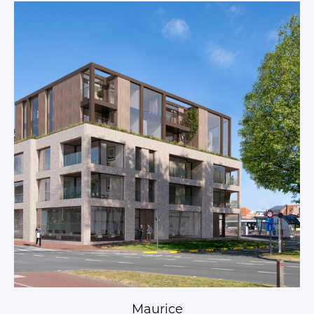
Maurice