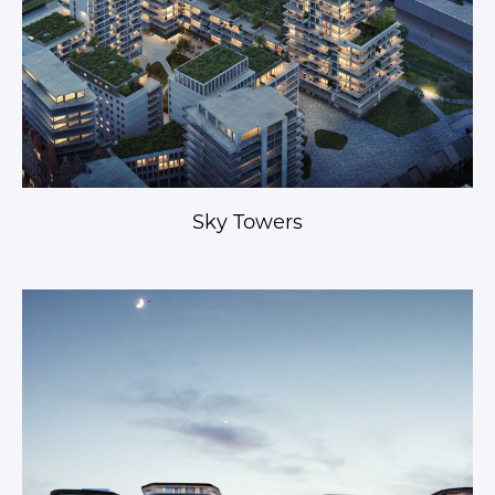
Sky Towers