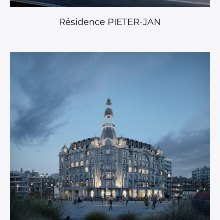
Résidence PIETER-JAN