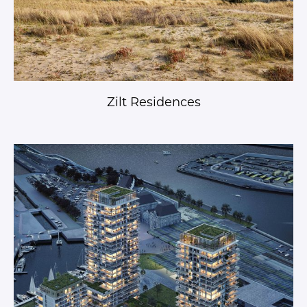
Zilt Residences