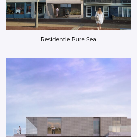
Residentie Pure Sea