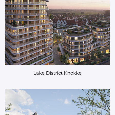
Lake District Knokke