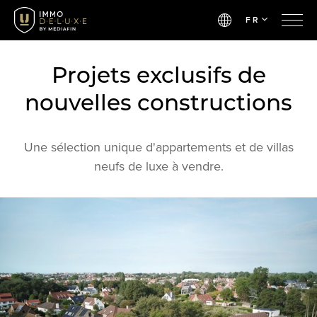
FR
Projets exclusifs de
nouvelles constructions
Une sélection unique d'appartements et de villas
neufs de luxe à vendre.