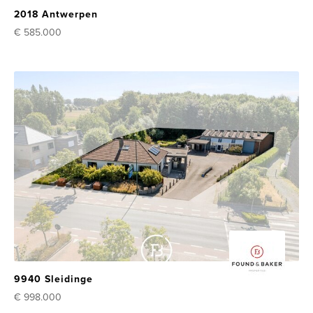
2018 Antwerpen
€ 585.000
9940 Sleidinge
€ 998.000