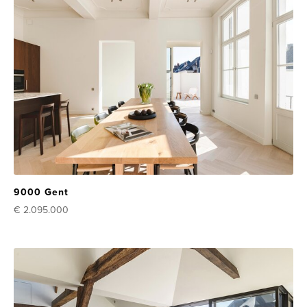
9000 Gent
€ 2.095.000