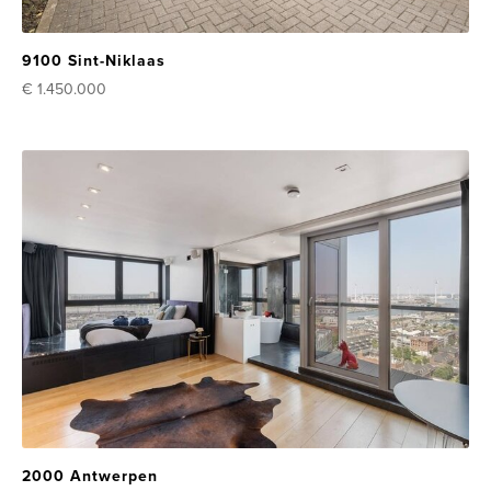
9100 Sint-Niklaas
€ 1.450.000
2000 Antwerpen