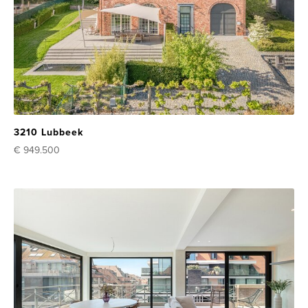
3210 Lubbeek
€ 949.500