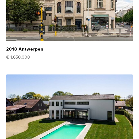
2018 Antwerpen
€ 1.650.000