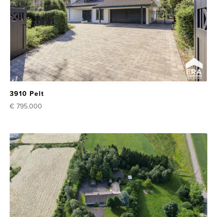
3910 Pelt
€ 795.000