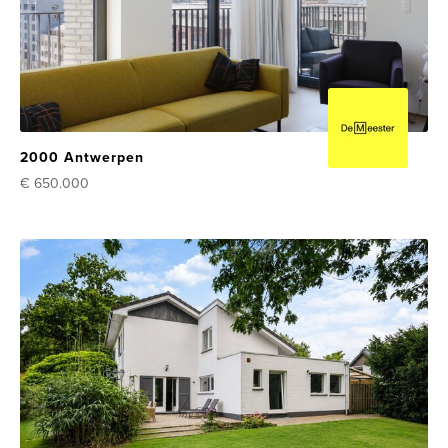
2000 Antwerpen
€ 650.000