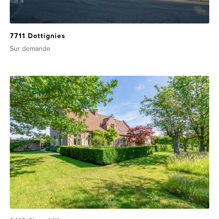
7711 Dottignies
Sur demande