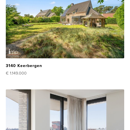
3140 Keerbergen
€ 1.149.000