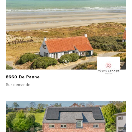
8660 De Panne
Sur demande