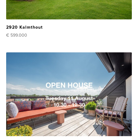
2920 Kalmthout
€ 599.000