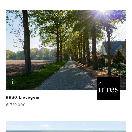
9930 Lievegem
€ 749.000