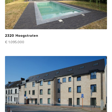
2320 Hoogstraten
€ 1.095.000