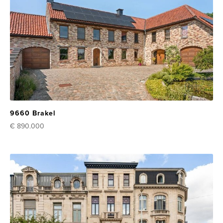
9660 Brakel
€ 890.000