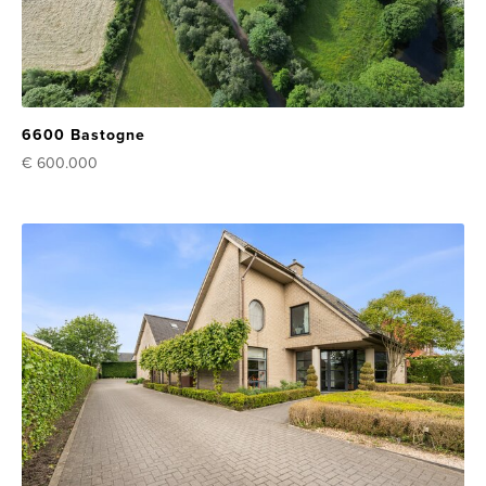
6600 Bastogne
€ 600.000