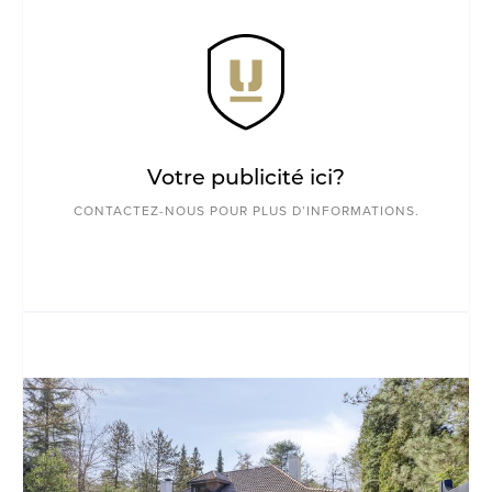
Votre publicité ici?
CONTACTEZ-NOUS POUR PLUS D’INFORMATIONS.