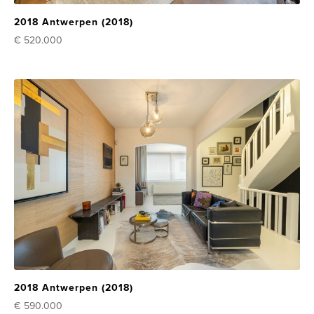
2018 Antwerpen (2018)
€ 520.000
2018 Antwerpen (2018)
€ 590.000