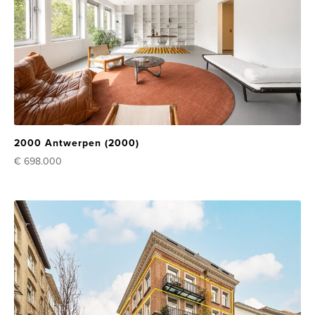
2000 Antwerpen (2000)
€ 698.000