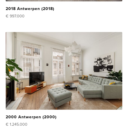
2018 Antwerpen (2018)
€ 997.000
2000 Antwerpen (2000)
€ 1.245.000