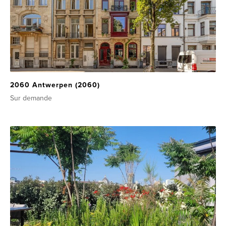
2060 Antwerpen (2060)
Sur demande