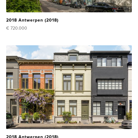
2018 Antwerpen (2018)
€ 720.000
2018 Antwerpen (2018)