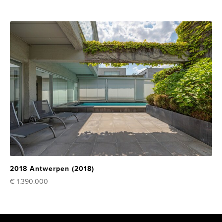
2018 Antwerpen (2018)
€ 1.390.000