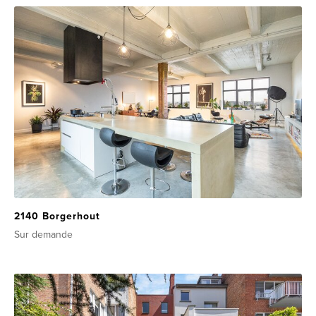
2140 Borgerhout
Sur demande