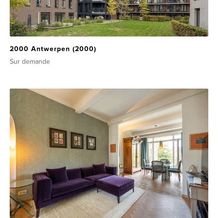
2000 Antwerpen (2000)
Sur demande