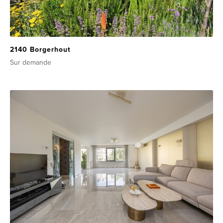
2140 Borgerhout
Sur demande