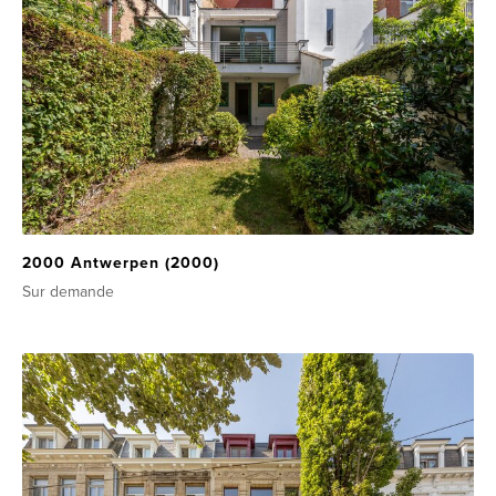
2000 Antwerpen (2000)
Sur demande