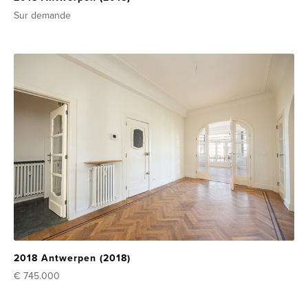
Sur demande
2018 Antwerpen (2018)
€ 745.000