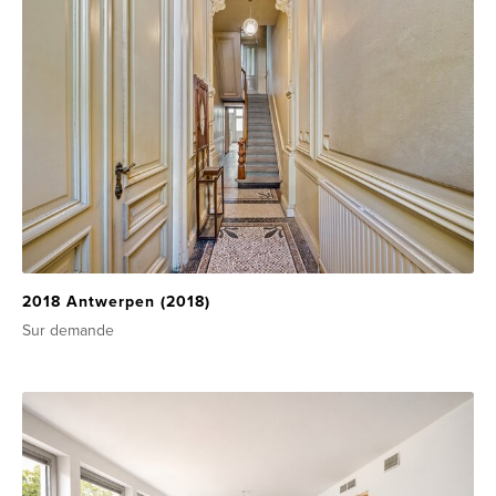
2018 Antwerpen (2018)
Sur demande