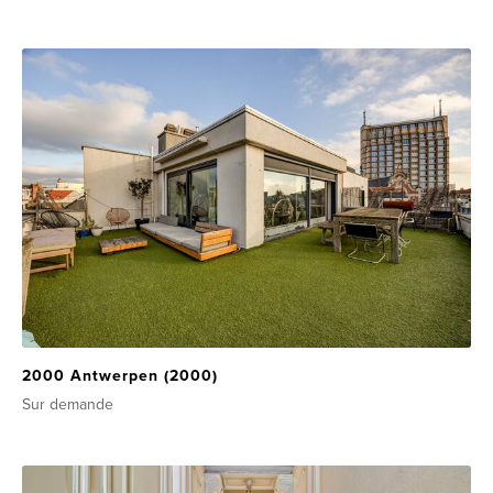
2000 Antwerpen (2000)
Sur demande