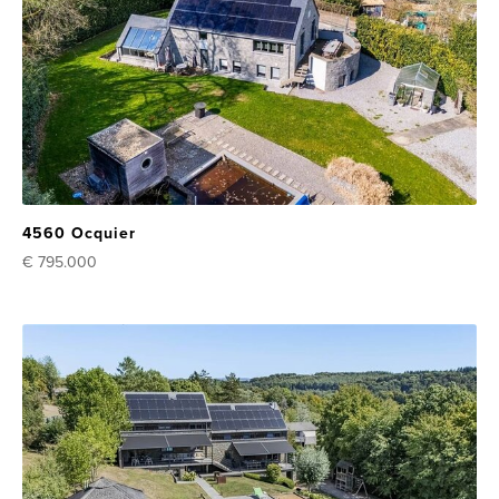
4560 Ocquier
€ 795.000