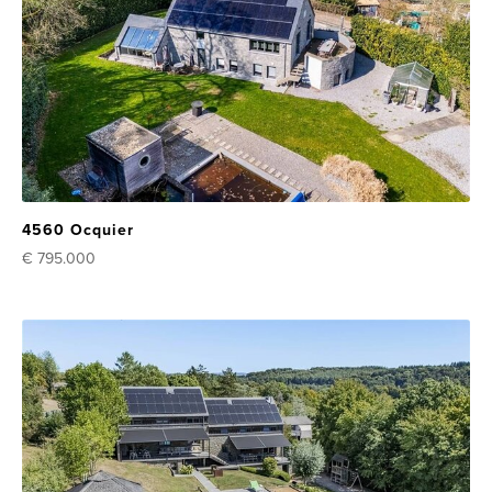
4560 Ocquier
€ 795.000