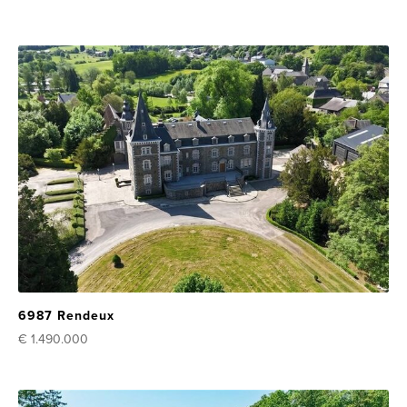
6987 Rendeux
€ 1.490.000