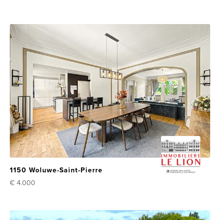
1150 Woluwe-Saint-Pierre
€ 4.000