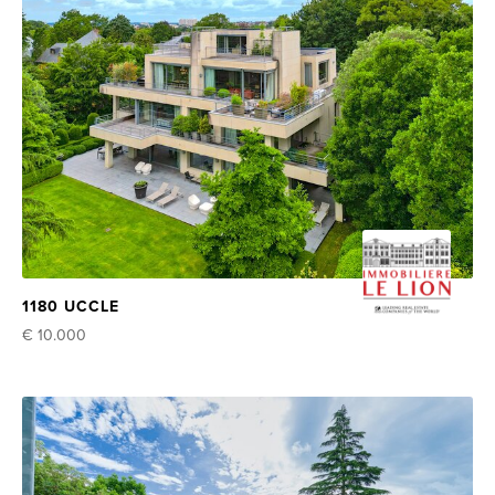
1180 UCCLE
€ 10.000