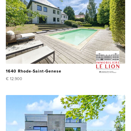
1640 Rhode-Saint-Genese
€ 12.900