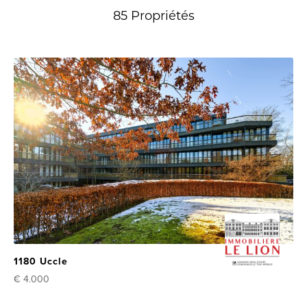
85 Propriétés
1180 Uccle
€ 4.000