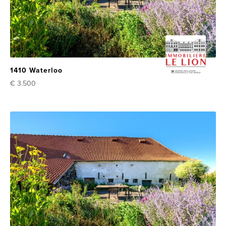
1410 Waterloo
€ 3.500