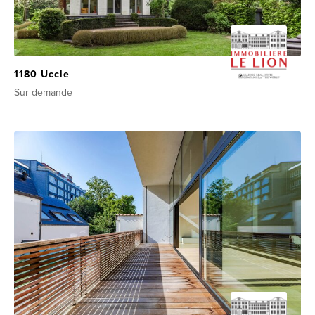
1180 Uccle
Sur demande