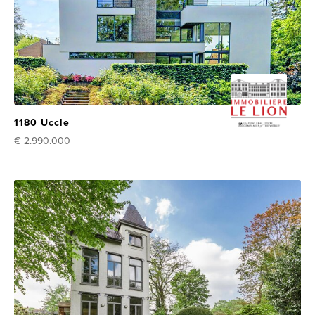
1180 Uccle
€ 2.990.000