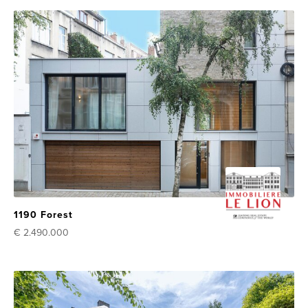
1190 Forest
€ 2.490.000