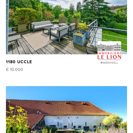
1180 UCCLE
€ 10.000