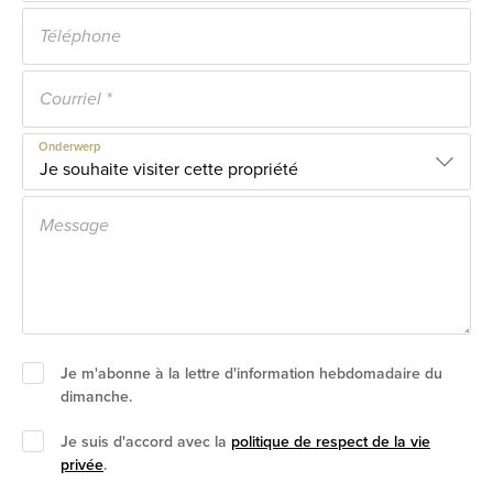
Onderwerp
Je m'abonne à la lettre d'information hebdomadaire du
dimanche.
Je suis d'accord avec la
politique de respect de la vie
privée
.