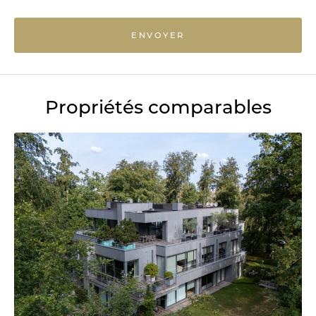
ENVOYER
Propriétés comparables