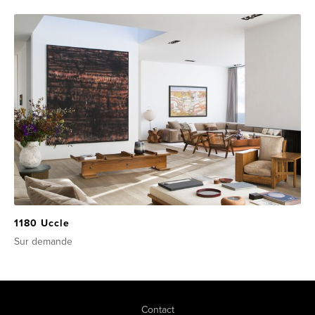
1180 Uccle
Sur demande
Contact