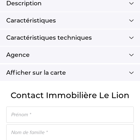
Description
Caractéristiques
Caractéristiques techniques
Agence
Afficher sur la carte
Contact Immobilière Le Lion