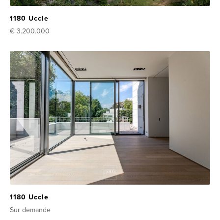
1180 Uccle
€ 3.200.000
1180 Uccle
Sur demande