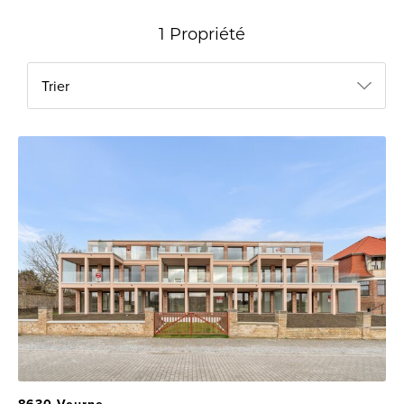
1 Propriété
Trier