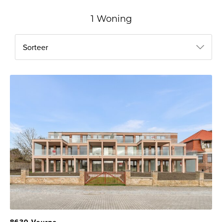
1 Woning
Sorteer