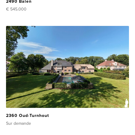
2490 Balen
€ 545.000
2360 Oud-Turnhout
Sur demande