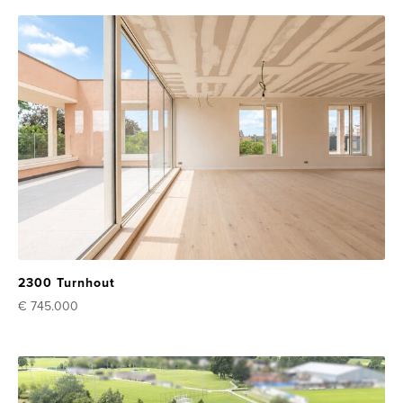
2300 Turnhout
€ 745.000