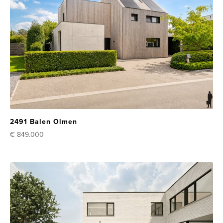
2491 Balen Olmen
€ 849.000