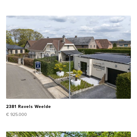
2381 Ravels Weelde
€ 925.000