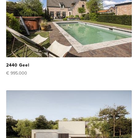
2440 Geel
€ 995.000