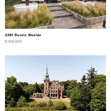
2381 Ravels Weelde
€ 925.000