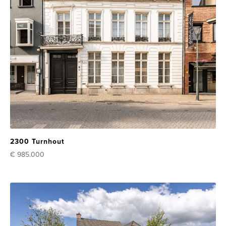
2300 Turnhout
€ 985.000