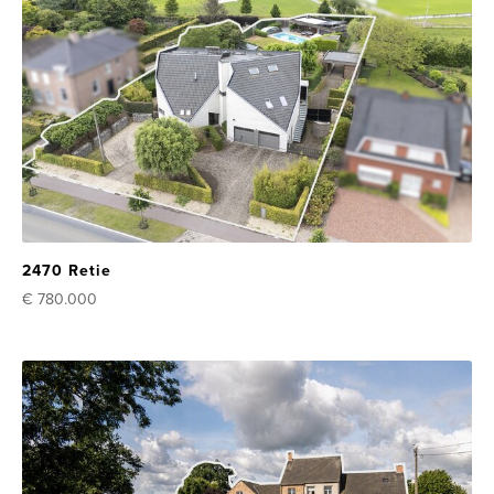
2470 Retie
€ 780.000