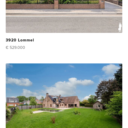
3920 Lommel
€ 529.000