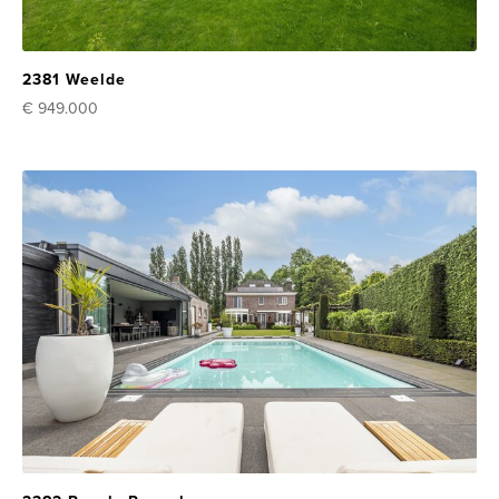
2381 Weelde
€ 949.000