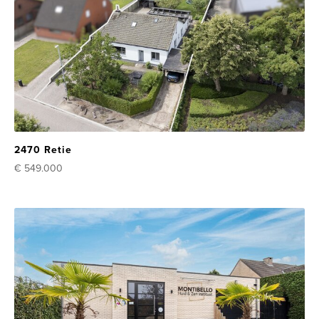
2470 Retie
€ 549.000