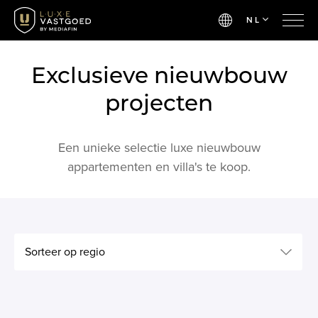
NL
Exclusieve nieuwbouw
projecten
Een unieke selectie luxe nieuwbouw
appartementen en villa's te koop.
Sorteer op regio