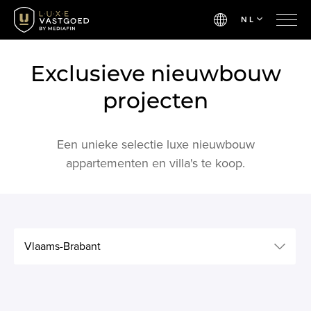
NL
Exclusieve nieuwbouw
projecten
Een unieke selectie luxe nieuwbouw
appartementen en villa's te koop.
Vlaams-Brabant