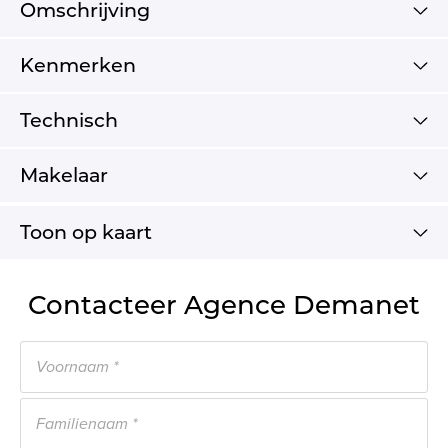
Omschrijving
Kenmerken
Technisch
Makelaar
Toon op kaart
Contacteer Agence Demanet