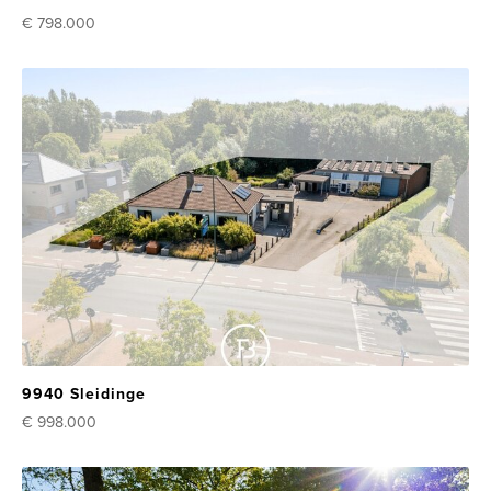
€ 798.000
9940 Sleidinge
€ 998.000