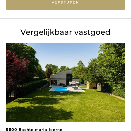
VERSTUREN
Vergelijkbaar vastgoed
9800 Bachte-maria-leerne