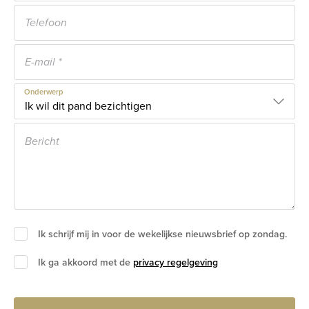
Onderwerp
Ik schrijf mij in voor de wekelijkse nieuwsbrief op zondag.
Ik ga akkoord met de
privacy regelgeving