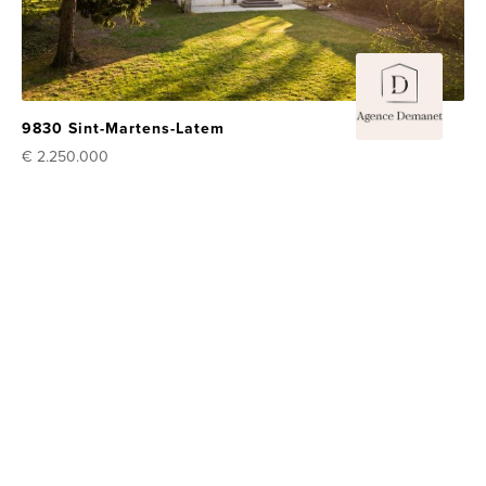
9830 Sint-Martens-Latem
€ 2.250.000