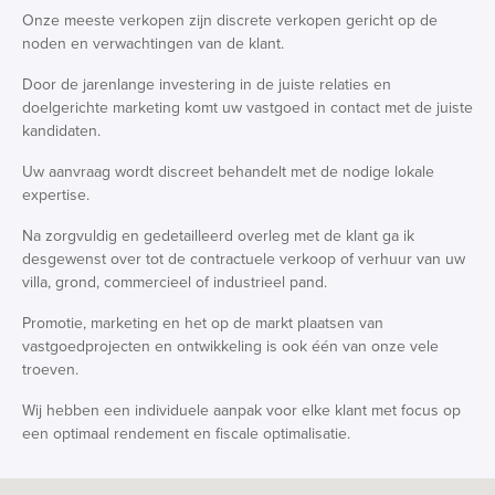
Onze meeste verkopen zijn discrete verkopen gericht op de
noden en verwachtingen van de klant.
Door de jarenlange investering in de juiste relaties en
doelgerichte marketing komt uw vastgoed in contact met de juiste
kandidaten.
Uw aanvraag wordt discreet behandelt met de nodige lokale
expertise.
Na zorgvuldig en gedetailleerd overleg met de klant ga ik
desgewenst over tot de contractuele verkoop of verhuur van uw
villa, grond, commercieel of industrieel pand.
Promotie, marketing en het op de markt plaatsen van
vastgoedprojecten en ontwikkeling is ook één van onze vele
troeven.
Wij hebben een individuele aanpak voor elke klant met focus op
een optimaal rendement en fiscale optimalisatie.