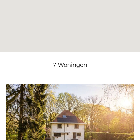
7 Woningen