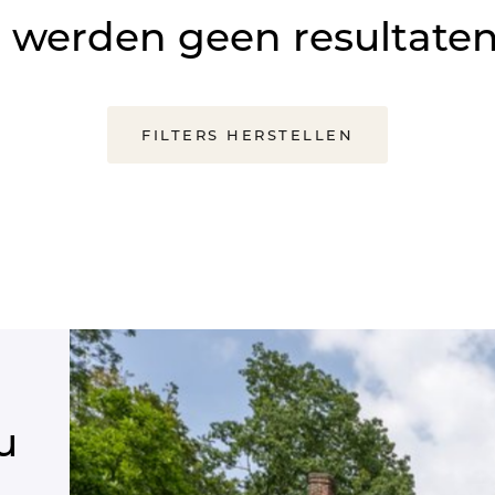
 werden geen resultate
FILTERS HERSTELLEN
u