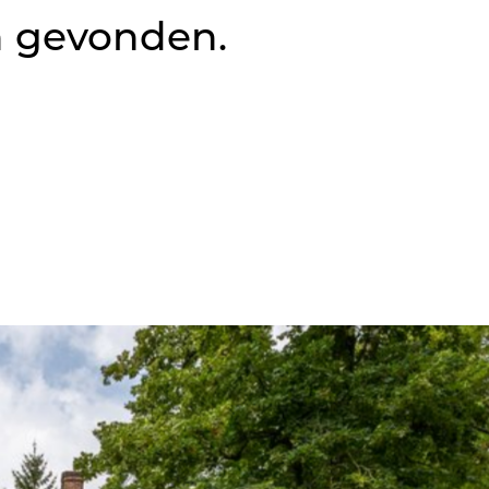
n gevonden.