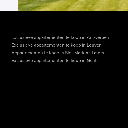
Exclusieve appartementen te koop in Antwerpen
Exclusieve appartementen te koop in Leuven
Appartementen te koop in Sint-Martens-Latem
Exclusieve appartementen te koop in Gent