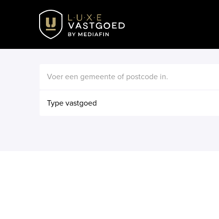
Type vastgoed