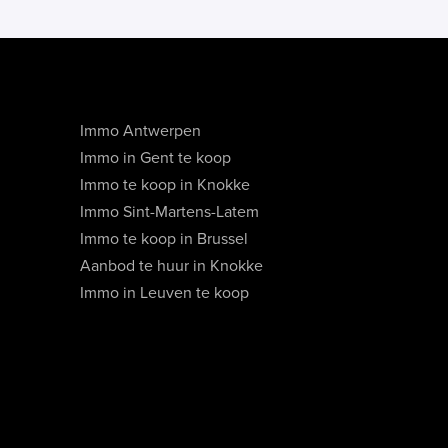
Immo Antwerpen
Immo in Gent te koop
Immo te koop in Knokke
Immo Sint-Martens-Latem
Immo te koop in Brussel
Aanbod te huur in Knokke
Immo in Leuven te koop