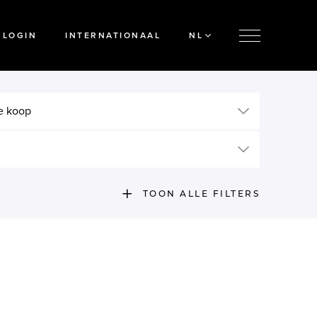
LOGIN
INTERNATIONAAL
NL
e koop
TOON ALLE FILTERS