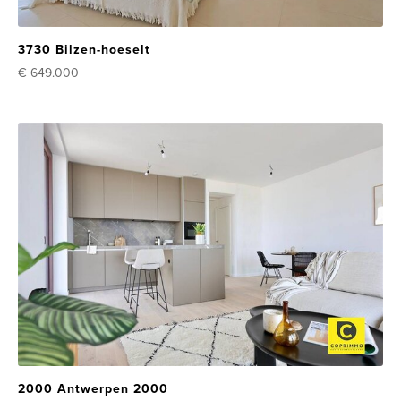
3730 Bilzen-hoeselt
€ 649.000
2000 Antwerpen 2000