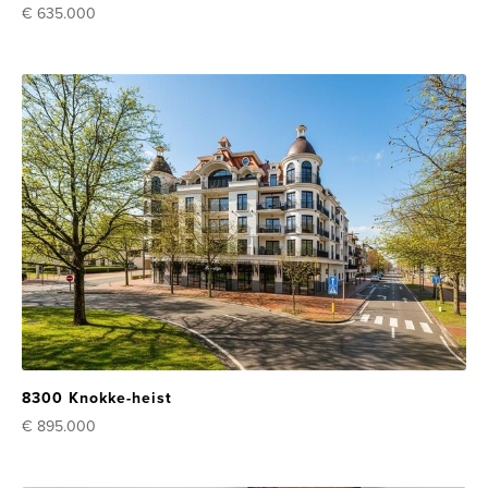
€ 635.000
8300 Knokke-heist
€ 895.000