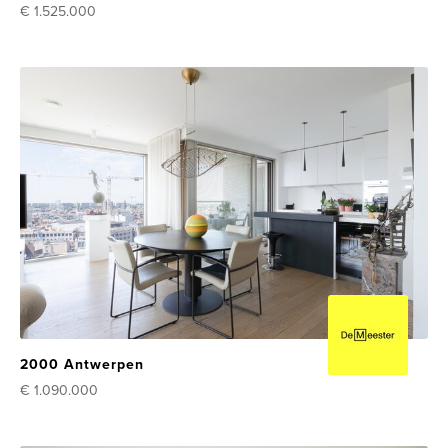
€ 1.525.000
2000 Antwerpen
€ 1.090.000