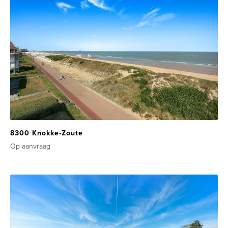
8300 Knokke-Zoute
Op aanvraag