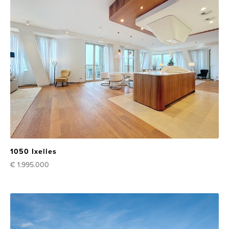
1050 Ixelles
€ 1.995.000