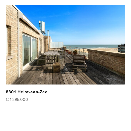
8301 Heist-aan-Zee
€ 1.295.000