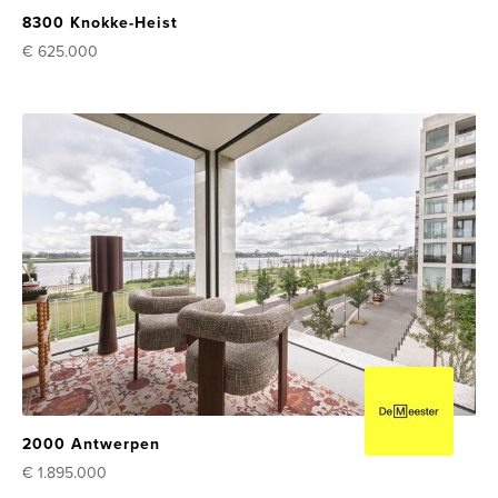
8300 Knokke-Heist
€ 625.000
2000 Antwerpen
€ 1.895.000