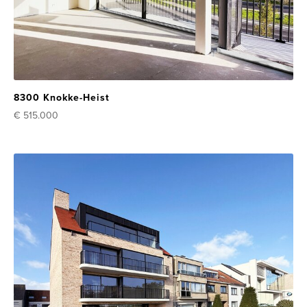
8300 Knokke-Heist
€ 515.000