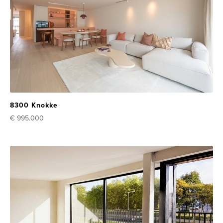
8300 Knokke
€ 995.000