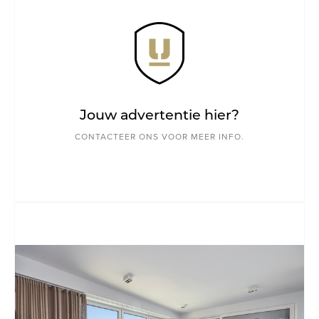
Jouw advertentie hier?
CONTACTEER ONS VOOR MEER INFO.