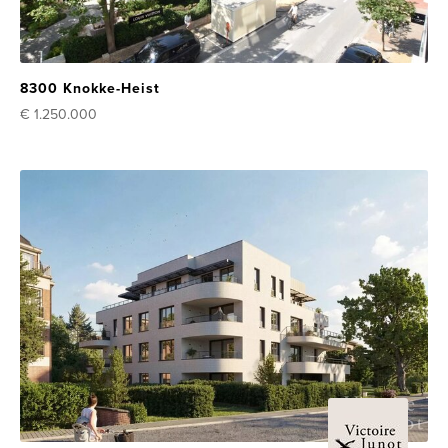
8300 Knokke-Heist
€ 1.250.000