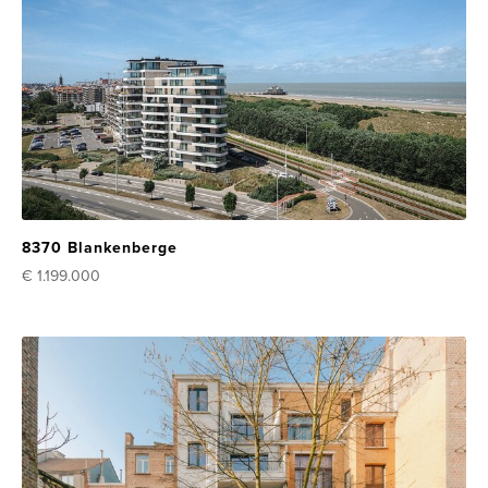
8370 Blankenberge
€ 1.199.000