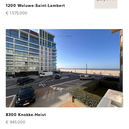
1200 Woluwe-Saint-Lambert
€ 1.575.000
8300 Knokke-Heist
€ 945.000