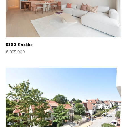
8300 Knokke
€ 995.000