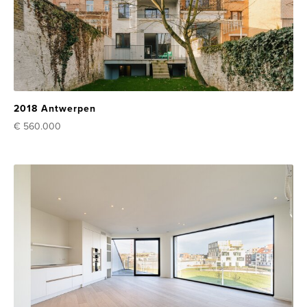
2018 Antwerpen
€ 560.000