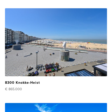
8300 Knokke-Heist
€ 865.000