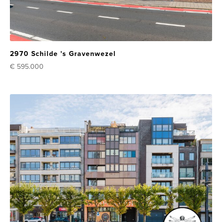
2970 Schilde 's Gravenwezel
€ 595.000