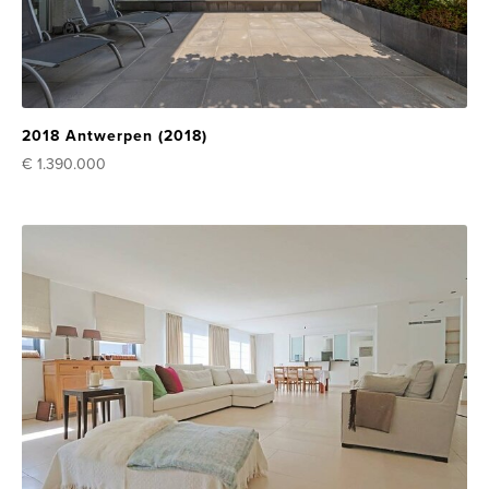
2018 Antwerpen (2018)
€ 1.390.000