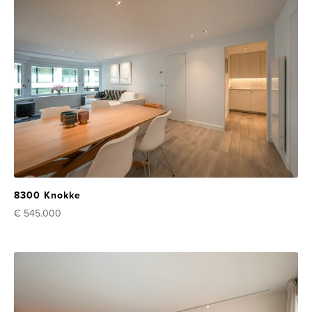
8300 Knokke
€ 545.000