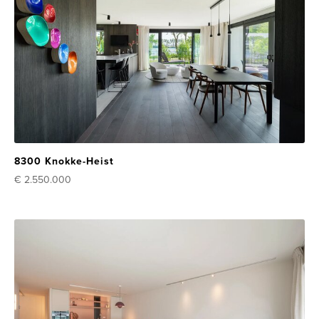
8300 Knokke-Heist
€ 2.550.000