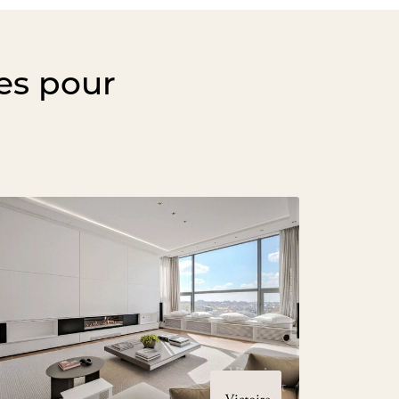
es pour