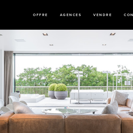
OFFRE
AGENCES
VENDRE
CO