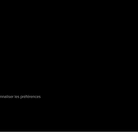
nnaliser les préférences