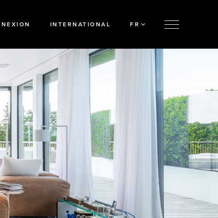
NNEXION
INTERNATIONAL
FR