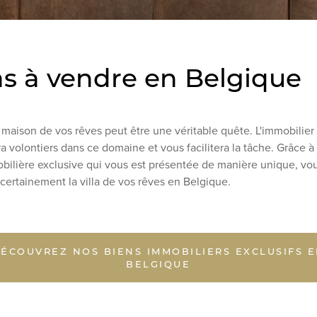
las à vendre en Belgique
 maison de vos rêves peut être une véritable quête. L'immobilier
a volontiers dans ce domaine et vous facilitera la tâche. Grâce à
obilière exclusive qui vous est présentée de manière unique, vo
certainement la villa de vos rêves en Belgique.
ÉCOUVREZ NOS BIENS IMMOBILIERS EXCLUSIFS 
BELGIQUE