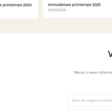
Immodeluxe printemps 2025
e printemps 2024
15/03/2025
Wenst u meer informat