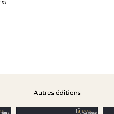
Autres éditions