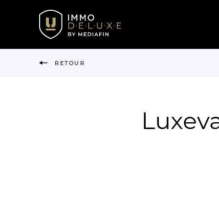
RETOUR
Luxeva