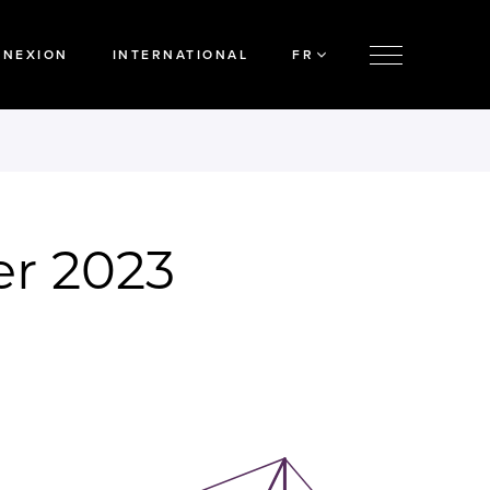
NNEXION
INTERNATIONAL
FR
er 2023