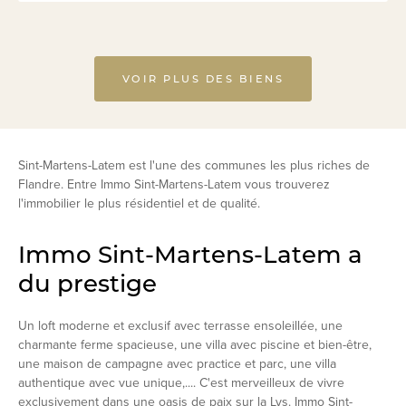
VOIR PLUS DES BIENS
Sint-Martens-Latem est l'une des communes les plus riches de
Flandre. Entre Immo Sint-Martens-Latem vous trouverez
l'immobilier le plus résidentiel et de qualité.
Immo Sint-Martens-Latem a
du prestige
Un loft moderne et exclusif avec terrasse ensoleillée, une
charmante ferme spacieuse, une villa avec piscine et bien-être,
une maison de campagne avec practice et parc, une villa
authentique avec vue unique,.... C'est merveilleux de vivre
exclusivement dans une oasis de paix sur la Lys. Immo Sint-