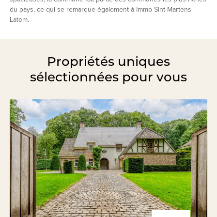
du pays, ce qui se remarque également à Immo Sint-Martens-
Latem.
Propriétés uniques
sélectionnées pour vous