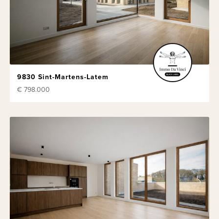
9830 Sint-Martens-Latem
€ 798.000