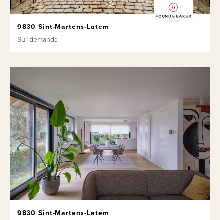
9830 Sint-Martens-Latem
Sur demande
9830 Sint-Martens-Latem