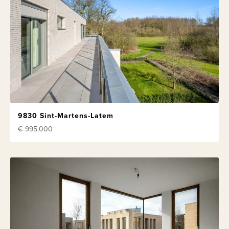
9830 Sint-Martens-Latem
€ 995.000