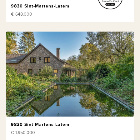
9830 Sint-Martens-Latem
€ 648.000
9830 Sint-Martens-Latem
€ 1.950.000