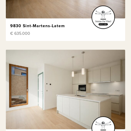
9830 Sint-Martens-Latem
€ 635.000